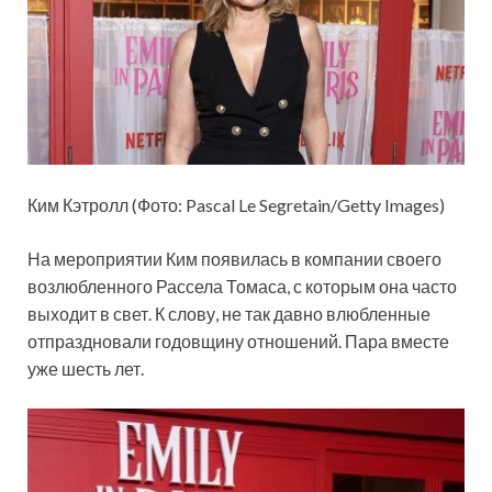
Ким Кэтролл (Фото: Pascal Le Segretain/Getty Images)
На мероприятии Ким появилась в компании своего
возлюбленного Рассела Томаса, с которым она часто
выходит в свет. К слову, не так давно влюбленные
отпраздновали годовщину отношений. Пара вместе
уже шесть лет.