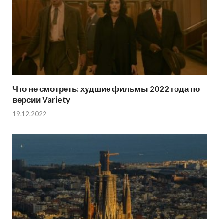
Что не смотреть: худшие фильмы 2022 года по
версии Variety
19.12.2022