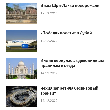
Визы Шри-Ланки подорожали
17.12.2022
«Победа» полетит в Дубай
16.12.2022
Индия вернулась к доковидным
правилам въезда
14.12.2022
Чехия запретила безвизовый
транзит
14.12.2022