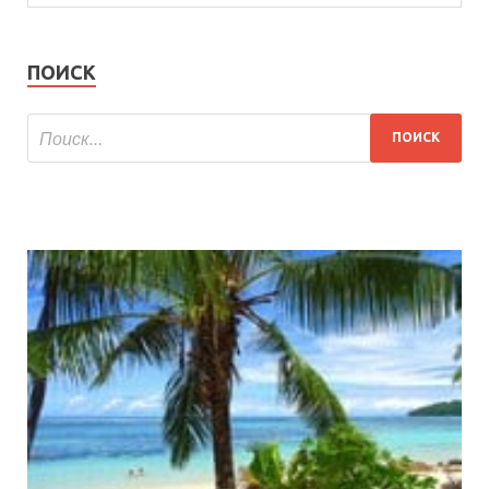
ПОИСК