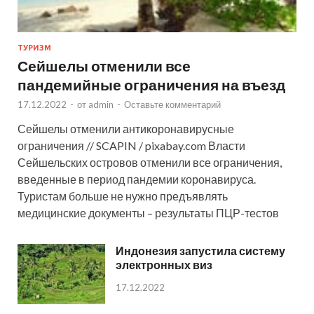
ТУРИЗМ
Сейшелы отменили все
пандемийные ограничения на въезд
17.12.2022
-
от
admin
-
Оставьте комментарий
Сейшелы отменили антикоронавирусные
ограничения // SCAPIN / pixabay.com Власти
Сейшельских островов отменили все ограничения,
введенные в период пандемии коронавируса.
Туристам больше не нужно предъявлять
медицинские документы – результаты ПЦР-тестов
Индонезия запустила систему
электронных виз
17.12.2022