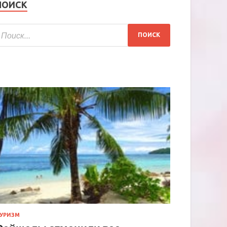
ПОИСК
УРИЗМ