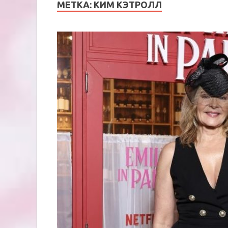
МЕТКА:
КИМ КЭТРОЛЛ