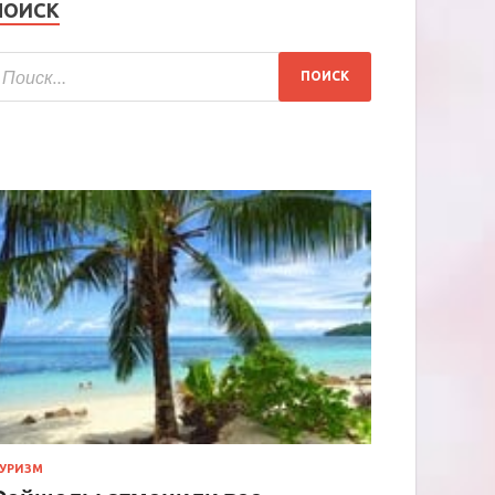
ПОИСК
УРИЗМ