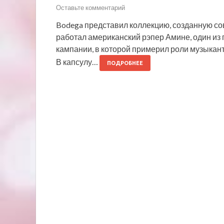
Оставьте комментарий
Bodega представил коллекцию, созданную со
работал американский рэпер Амине, один из 
кампании, в которой примерил роли музыкант
В капсулу…
ПОДРОБНЕЕ