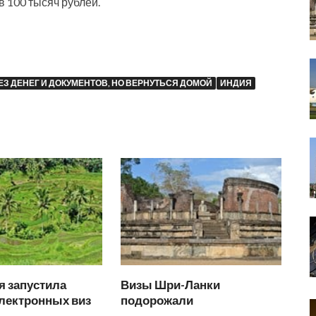
в 100 тысяч рублей.
ЕЗ ДЕНЕГ И ДОКУМЕНТОВ, НО ВЕРНУТЬСЯ ДОМОЙ
ИНДИЯ
я запустила
Визы Шри-Ланки
электронных виз
подорожали