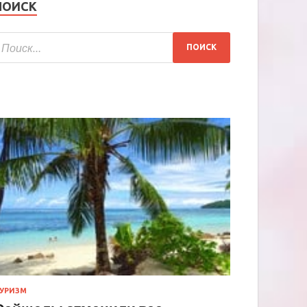
ПОИСК
УРИЗМ