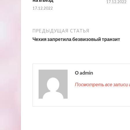
17.12.2022
17.12.2022
ПРЕДЫДУЩАЯ СТАТЬЯ
Чехия запретила безвизовый транзит
О admin
Посмотреть все записи 