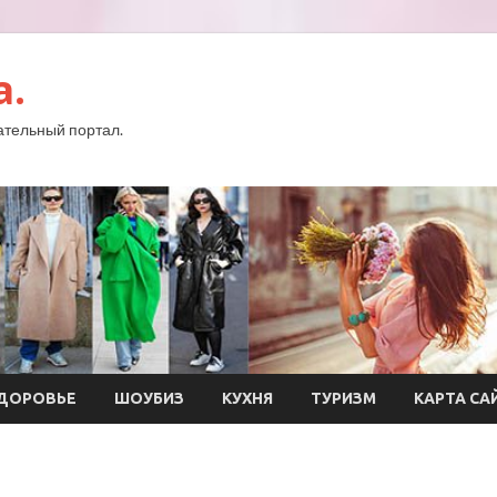
a.
тельный портал.
ДОРОВЬЕ
ШОУБИЗ
КУХНЯ
ТУРИЗМ
КАРТА СА