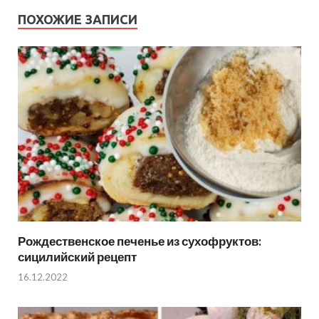
ПОХОЖИЕ ЗАПИСИ
Рождественское печенье из сухофруктов:
сицилийский рецепт
16.12.2022