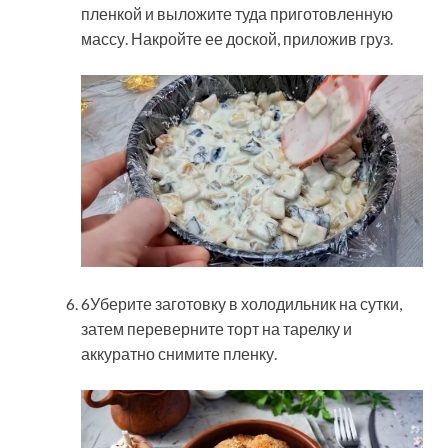
пленкой и выложите туда приготовленную
массу. Накройте ее доской, приложив груз.
6Уберите заготовку в холодильник на сутки,
затем переверните торт на тарелку и
аккуратно снимите пленку.