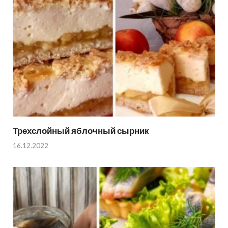
Трехслойный яблочный сырник
16.12.2022