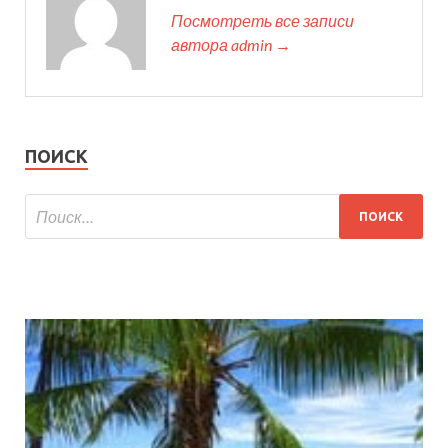
Посмотреть все записи
автора admin →
ПОИСК