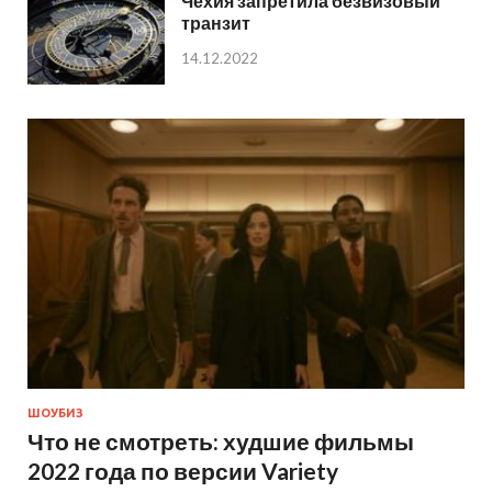
Чехия запретила безвизовый
транзит
14.12.2022
ШОУБИЗ
Что не смотреть: худшие фильмы
2022 года по версии Variety