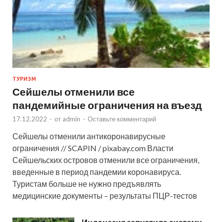
ТУРИЗМ
Сейшелы отменили все
пандемийные ограничения на въезд
17.12.2022
-
от
admin
-
Оставьте комментарий
Сейшелы отменили антикоронавирусные
ограничения // SCAPIN / pixabay.com Власти
Сейшельских островов отменили все ограничения,
введенные в период пандемии коронавируса.
Туристам больше не нужно предъявлять
медицинские документы – результаты ПЦР-тестов