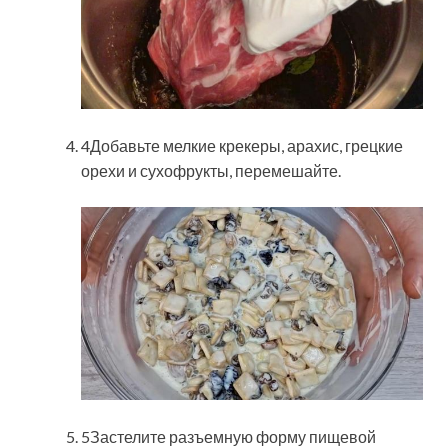
4Добавьте мелкие крекеры, арахис, грецкие
орехи и сухофрукты, перемешайте.
5Застелите разъемную форму пищевой