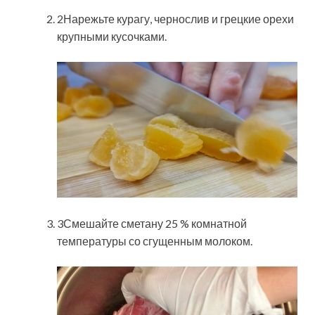
2Нарежьте курагу, чернослив и грецкие орехи
крупными кусочками.
3Смешайте сметану 25 % комнатной
температуры со сгущенным молоком.