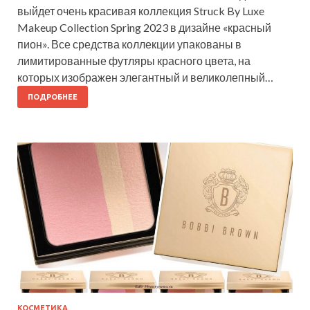
выйдет очень красивая коллекция Struck By Luxe
Makeup Collection Spring 2023 в дизайне «красный
пион». Все средства коллекции упакованы в
лимитированные футляры красного цвета, на
которых изображен элегантный и великолепный…
ПОДРОБНЕЕ
КОСМЕТИКА