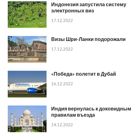
Индонезия запустила систему
электронных виз
17.12.2022
Визы Шри-Ланки подорожали
17.12.2022
«Победа» полетит в Дубай
16.12.2022
Индия вернулась к доковидным
правилам въезда
14.12.2022