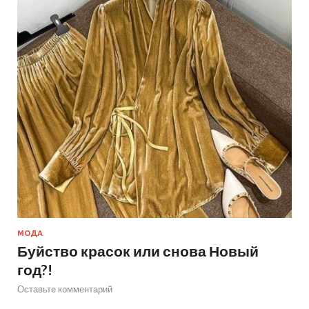
МОДА
Буйство красок или снова Новый
год?!
Оставьте комментарий