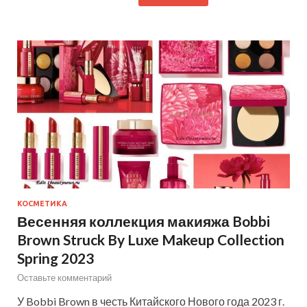
КОСМЕТИКА
Весенняя коллекция макияжа Bobbi
Brown Struck By Luxe Makeup Collection
Spring 2023
Оставьте комментарий
У Bobbi Brown в честь Китайского Нового года 2023 г.