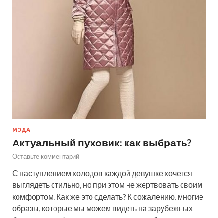
МОДА
Актуальный пуховик: как выбрать?
Оставьте комментарий
С наступлением холодов каждой девушке хочется
выглядеть стильно, но при этом не жертвовать своим
комфортом. Как же это сделать? К сожалению, многие
образы, которые мы можем видеть на зарубежных