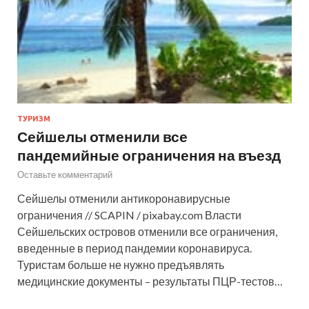
ТУРИЗМ
Сейшелы отменили все
пандемийные ограничения на въезд
Оставьте комментарий
Сейшелы отменили антикоронавирусные
ограничения // SCAPIN / pixabay.com Власти
Сейшельских островов отменили все ограничения,
введенные в период пандемии коронавируса.
Туристам больше не нужно предъявлять
медицинские документы – результаты ПЦР-тестов…