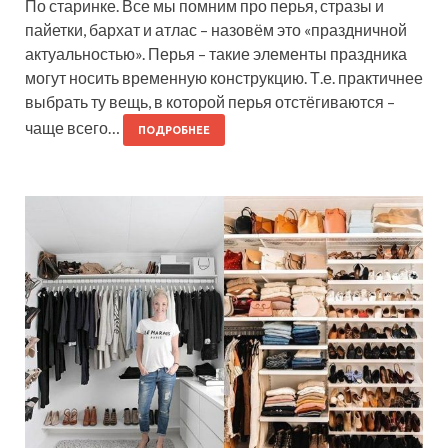
По старинке. Все мы помним про перья, стразы и
пайетки, бархат и атлас – назовём это «праздничной
актуальностью». Перья – такие элементы праздника
могут носить временную конструкцию. Т.е. практичнее
выбрать ту вещь, в которой перья отстёгиваются –
чаще всего…
ПОДРОБНЕЕ