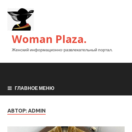
Woman Plaza.
Женский информационно-развлекательный портал.
ГЛАВНОЕ МЕНЮ
АВТОР:
ADMIN