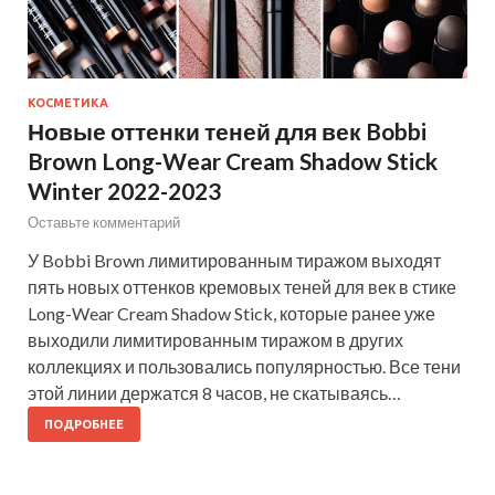
КОСМЕТИКА
Новые оттенки теней для век Bobbi
Brown Long-Wear Cream Shadow Stick
Winter 2022-2023
Оставьте комментарий
У Bobbi Brown лимитированным тиражом выходят
пять новых оттенков кремовых теней для век в стике
Long-Wear Cream Shadow Stick, которые ранее уже
выходили лимитированным тиражом в других
коллекциях и пользовались популярностью. Все тени
этой линии держатся 8 часов, не скатываясь…
ПОДРОБНЕЕ