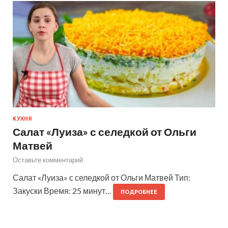
КУХНЯ
Салат «Луиза» с селедкой от Ольги
Матвей
Оставьте комментарий
Салат «Луиза» с селедкой от Ольги Матвей Тип:
Закуски Время: 25 минут…
ПОДРОБНЕЕ