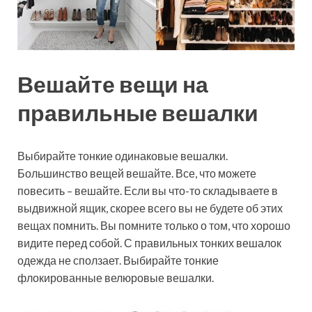
Вешайте вещи на
правильные вешалки
Выбирайте тонкие одинаковые вешалки.
Большинство вещей вешайте. Все, что можете
повесить – вешайте. Если вы что-то складываете в
выдвижной ящик, скорее всего вы не будете об этих
вещах помнить. Вы помните только о том, что хорошо
видите перед собой. С правильных тонких вешалок
одежда не сползает. Выбирайте тонкие
флокированные велюровые вешалки.