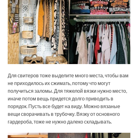
Для свитеров тоже выделите много места, чтобы вам
не приходилось их сжимать, потому что могут
получиться заломы. Для тяжелой вязки нужно место,
иначе потом вещь придется долго приводить в
порядок. Пусть все будет на виду. Можно вязаные
вещи сворачивать в трубочку. Вязку от основного
гардероба, тоже не нужно далеко складывать.