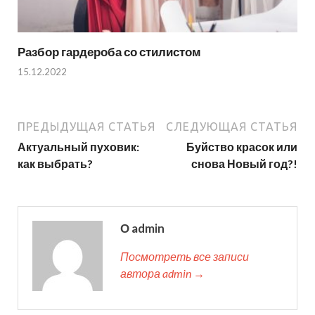
Разбор гардероба со стилистом
15.12.2022
ПРЕДЫДУЩАЯ СТАТЬЯ
СЛЕДУЮЩАЯ СТАТЬЯ
Актуальный пуховик:
Буйство красок или
как выбрать?
снова Новый год?!
О admin
Посмотреть все записи
автора admin →