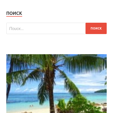
ПОИСК