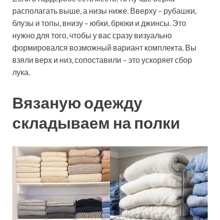
располагать выше, а низы ниже. Вверху – рубашки,
блузы и топы, внизу – юбки, брюки и джинсы. Это
нужно для того, чтобы у вас сразу визуально
формировался возможный вариант комплекта. Вы
взяли верх и низ, сопоставили – это ускоряет сбор
лука.
Вязаную одежду
складываем на полки