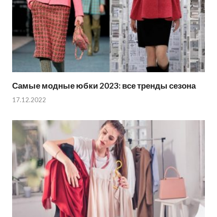
Самые модные юбки 2023: все тренды сезона
17.12.2022