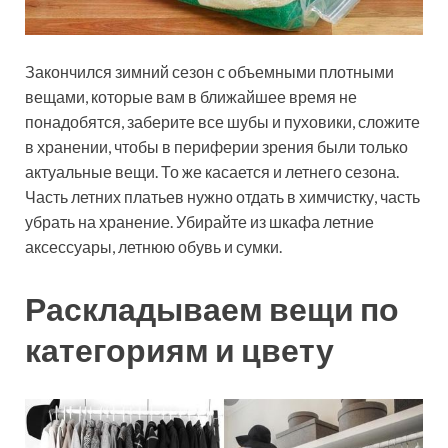
Закончился зимний сезон с объемными плотными
вещами, которые вам в ближайшее время не
понадобятся, заберите все шубы и пуховики, сложите
в хранении, чтобы в периферии зрения были только
актуальные вещи. То же касается и летнего сезона.
Часть летних платьев нужно отдать в химчистку, часть
убрать на хранение. Убирайте из шкафа летние
аксессуары, летнюю обувь и сумки.
Раскладываем вещи по
категориям и цвету