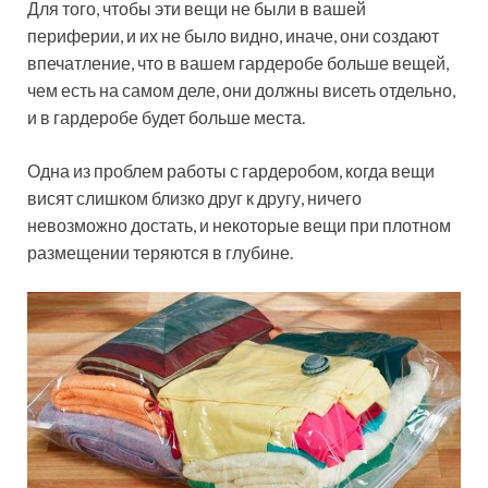
Для того, чтобы эти вещи не были в вашей
периферии, и их не было видно, иначе, они создают
впечатление, что в вашем гардеробе больше вещей,
чем есть на самом деле, они должны висеть отдельно,
и в гардеробе будет больше места.
Одна из проблем работы с гардеробом, когда вещи
висят слишком близко друг к другу, ничего
невозможно достать, и некоторые вещи при плотном
размещении теряются в глубине.