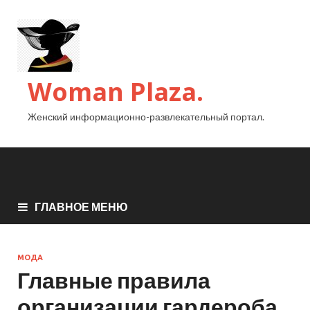
Woman Plaza.
Женский информационно-развлекательный портал.
ГЛАВНОЕ МЕНЮ
МОДА
Главные правила
организации гардероба