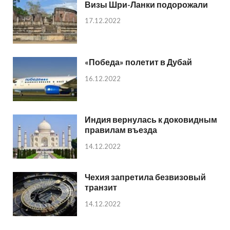
Визы Шри-Ланки подорожали
17.12.2022
«Победа» полетит в Дубай
16.12.2022
Индия вернулась к доковидным
правилам въезда
14.12.2022
Чехия запретила безвизовый
транзит
14.12.2022