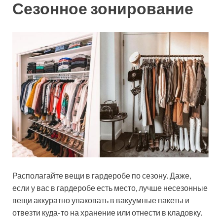
Сезонное зонирование
Располагайте вещи в гардеробе по сезону. Даже,
если у вас в гардеробе есть место, лучше несезонные
вещи аккуратно упаковать в вакуумные пакеты и
отвезти куда-то на хранение или отнести в кладовку.