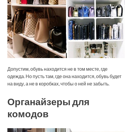
Допустим, обувь находится не в том месте, где
одежда. Но пусть там, где она находится, обувь будет
на виду, а не в коробках, чтобы о ней не забыть.
Органайзеры для
комодов