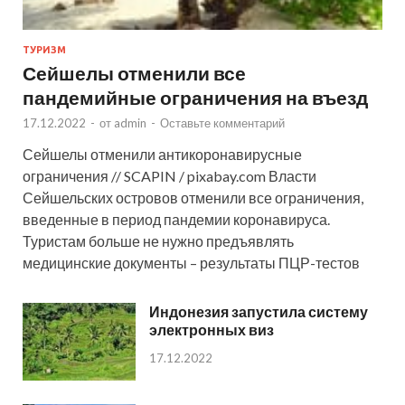
ТУРИЗМ
Сейшелы отменили все
пандемийные ограничения на въезд
17.12.2022
-
от
admin
-
Оставьте комментарий
Сейшелы отменили антикоронавирусные
ограничения // SCAPIN / pixabay.com Власти
Сейшельских островов отменили все ограничения,
введенные в период пандемии коронавируса.
Туристам больше не нужно предъявлять
медицинские документы – результаты ПЦР-тестов
Индонезия запустила систему
электронных виз
17.12.2022