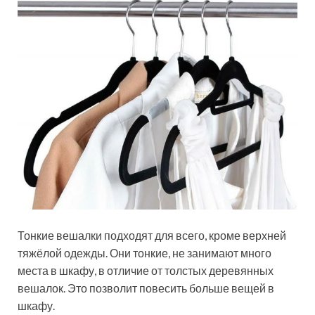
Тонкие вешалки подходят для всего, кроме верхней
тяжёлой одежды. Они тонкие, не занимают много
места в шкафу, в отличие от толстых деревянных
вешалок. Это позволит повесить больше вещей в
шкафу.