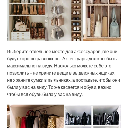
Выберите отдельное место для аксессуаров, где они
будут хорошо разложены. Аксессуары должны быть
максимально на виду. Насколько можете себе это
позволить – не храните вещи в выдвижных ящиках,
не храните сумки в пыльниках, а поставьте, чтобы они
были у вас на виду. То же касается и обуви, важно
чтобы вся обувь была у вас на виду.