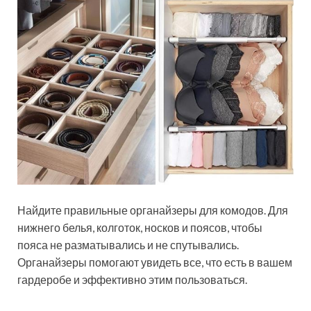
Найдите правильные органайзеры для комодов. Для
нижнего белья, колготок, носков и поясов, чтобы
пояса не разматывались и не спутывались.
Органайзеры помогают увидеть все, что есть в вашем
гардеробе и эффективно этим пользоваться.