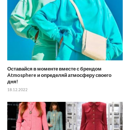
Оставайся в моменте вместе с брендом
Atmosphere и определяй атмосферу своего
дня!
18.12.2022