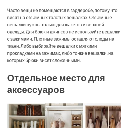
Часто вещи не помещаются в гардеробе, потому что
висят на объемных толстых вешалках. Объемные
вешалки нужны только для жакетов и верхней
одежды. Для брюк и джинсов не используйте вешалки
с зажимами. Плотные зажимы оставляют следы на
ткани. Либо выбирайте вешалки с мягкими
прокладками на зажимах, либо тонкие вешалки, на
которых брюки висят сложенными.
Отдельное место для
аксессуаров