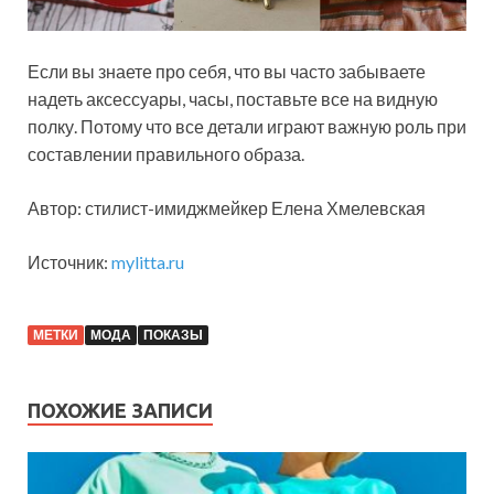
Если вы знаете про себя, что вы часто забываете
надеть аксессуары, часы, поставьте все на видную
полку. Потому что все детали играют важную роль при
составлении правильного образа.
Автор: стилист-имиджмейкер Елена Хмелевская
Источник:
mylitta.ru
МЕТКИ
МОДА
ПОКАЗЫ
ПОХОЖИЕ ЗАПИСИ