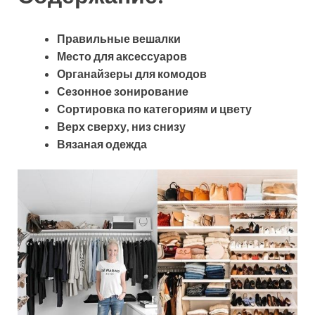
Правильные вешалки
Место для аксессуаров
Органайзеры для комодов
Сезонное зонирование
Сортировка по категориям и цвету
Верх сверху, низ снизу
Вязаная одежда