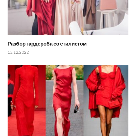
Разбор гардероба со стилистом
15.12.2022