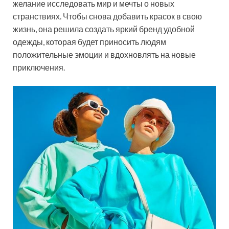
желание исследовать мир и мечты о новых
странствиях. Чтобы снова добавить красок в свою
жизнь, она решила создать яркий бренд удобной
одежды, которая будет приносить людям
положительные эмоции и вдохновлять на новые
приключения.