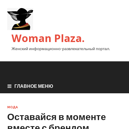
Woman Plaza.
Женский информационно-развлекательный портал.
ГЛАВНОЕ МЕНЮ
МОДА
Оставайся в моменте
вместе с брендом