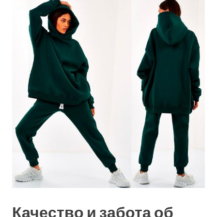
Качество и забота об