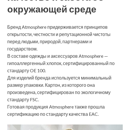
окружающей среде
Бренд Atmosphere придерживается принципов
открытости, честности и репутационной чистоты
перед людьми, природой, партнерами и
государством.
В составе одежды и аксессуаров Atmosphere —
гипоаллергенный хлопок, сертифицированный по
стандарту OE 100.
Для изделий бренда используется минимальный
размер упаковки. Картон, из которого она
произведена, сертифицирован по экологичному
стандарту FSC.
Готовая продукция Atmosphere также прошла
сертификацию по стандарту качества EAC.