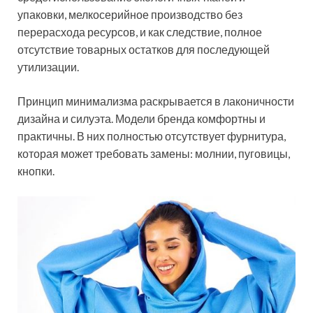
упаковки, мелкосерийное производство без
перерасхода ресурсов, и как следствие, полное
отсутствие товарных остатков для последующей
утилизации.
Принцип минимализма раскрывается в лаконичности
дизайна и силуэта. Модели бренда комфортны и
практичны. В них полностью отсутствует фурнитура,
которая может требовать замены: молнии, пуговицы,
кнопки.