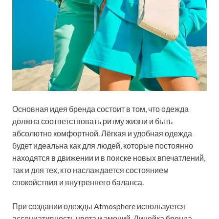
Основная идея бренда состоит в том, что одежда
должна соответствовать ритму жизни и быть
абсолютно комфортной. Лёгкая и удобная одежда
будет идеальна как для людей, которые постоянно
находятся в движении и в поиске новых впечатлений,
так и для тех, кто наслаждается состоянием
спокойствия и внутреннего баланса.
При создании одежды Atmosphere используется
ассоциативность цвета и эмоций. Линейка бренда