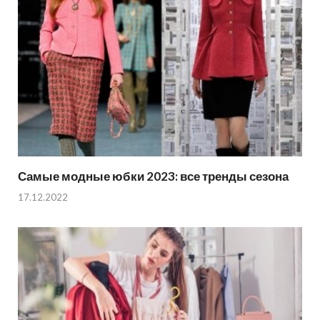
Самые модные юбки 2023: все тренды сезона
17.12.2022