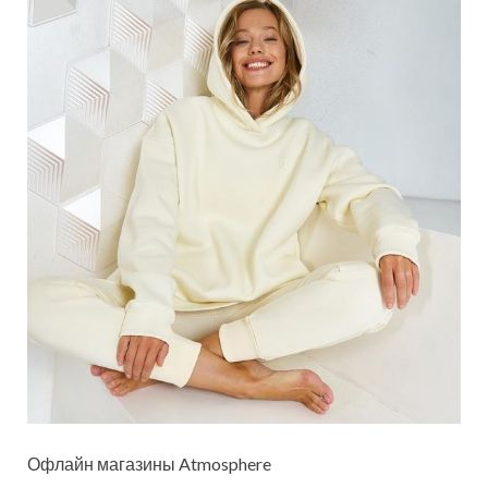
Офлайн магазины Atmosphere