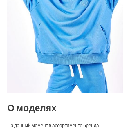
О моделях
На данный момент в ассортименте бренда