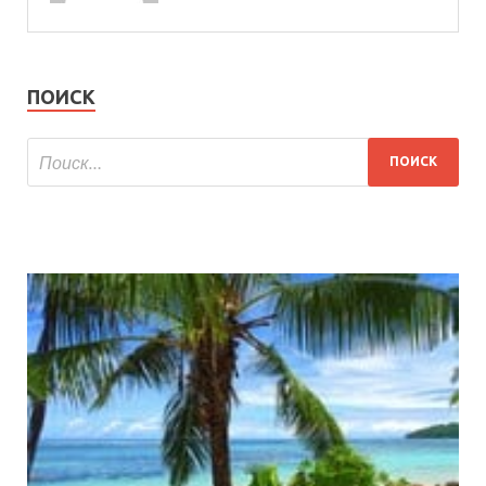
ПОИСК