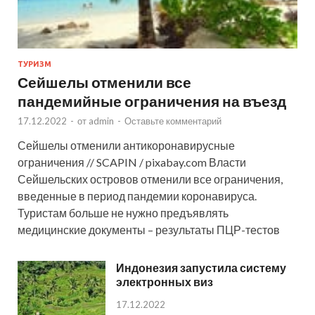
ТУРИЗМ
Сейшелы отменили все
пандемийные ограничения на въезд
17.12.2022
-
от
admin
-
Оставьте комментарий
Сейшелы отменили антикоронавирусные
ограничения // SCAPIN / pixabay.com Власти
Сейшельских островов отменили все ограничения,
введенные в период пандемии коронавируса.
Туристам больше не нужно предъявлять
медицинские документы – результаты ПЦР-тестов
Индонезия запустила систему
электронных виз
17.12.2022