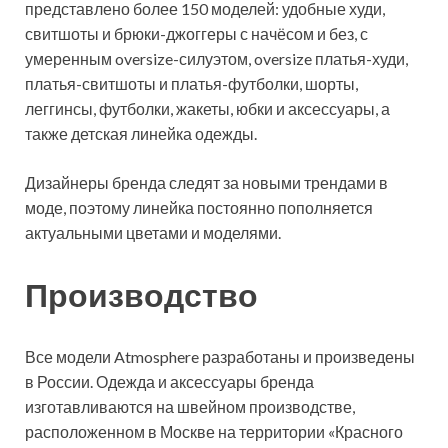
представлено более 150 моделей: удобные худи,
свитшоты и брюки-джоггеры с начёсом и без, с
умеренным oversize-силуэтом, oversize платья-худи,
платья-свитшоты и платья-футболки, шорты,
леггинсы, футболки, жакеты, юбки и аксессуары, а
также детская линейка одежды.
Дизайнеры бренда следят за новыми трендами в
моде, поэтому линейка постоянно пополняется
актуальными цветами и моделями.
Производство
Все модели Atmosphere разработаны и произведены
в России. Одежда и аксессуары бренда
изготавливаются на швейном производстве,
расположенном в Москве на территории «Красного