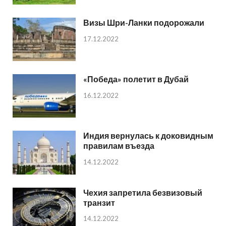
Визы Шри-Ланки подорожали
17.12.2022
«Победа» полетит в Дубай
16.12.2022
Индия вернулась к доковидным
правилам въезда
14.12.2022
Чехия запретила безвизовый
транзит
14.12.2022