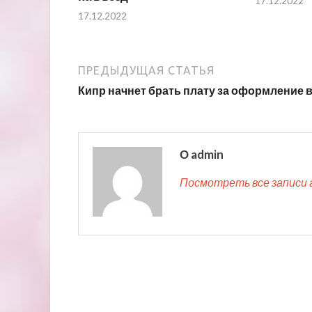
17.12.2022
17.12.2022
ПРЕДЫДУЩАЯ СТАТЬЯ
Кипр начнет брать плату за оформление 
О admin
Посмотреть все записи 