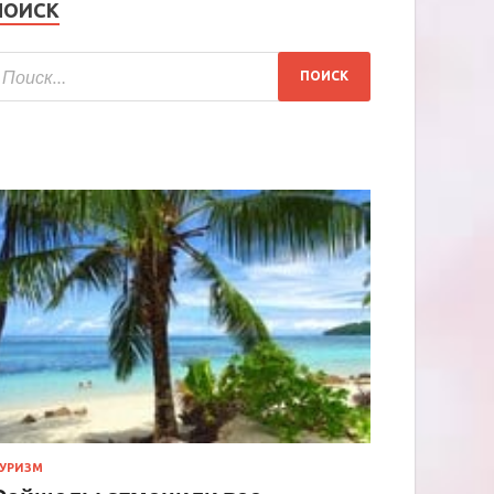
ПОИСК
УРИЗМ