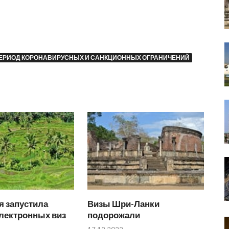
 ПЕРИОД КОРОНАВИРУСНЫХ И САНКЦИОННЫХ ОГРАНИЧЕНИЙ
я запустила
Визы Шри-Ланки
электронных виз
подорожали