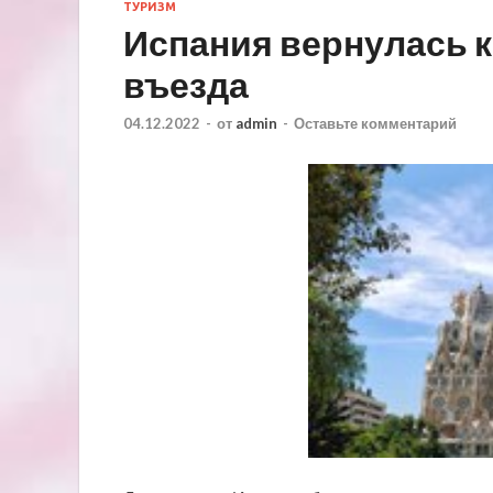
ТУРИЗМ
Испания вернулась 
въезда
04.12.2022
-
от
admin
-
Оставьте комментарий