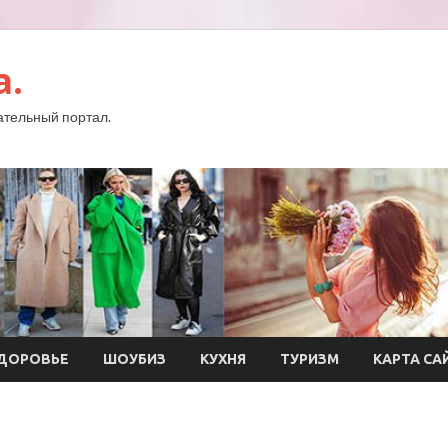
a.
тельный портал.
ДОРОВЬЕ
ШОУБИЗ
КУХНЯ
ТУРИЗМ
КАРТА СА