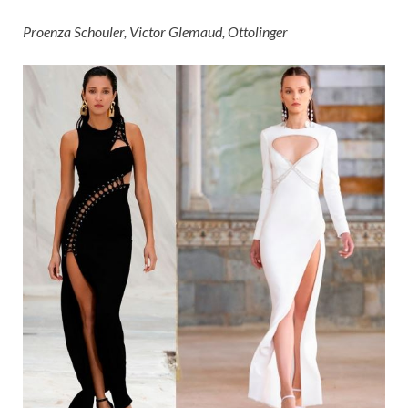
Proenza Schouler, Victor Glemaud, Ottolinger