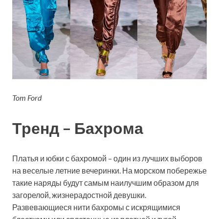
Tom Ford
Тренд – Бахрома
Платья и юбки с бахромой – один из лучших выборов
на веселые летние вечеринки. На морском побережье
такие наряды будут самым наилучшим образом для
загорелой, жизнерадостной девушки.
Развевающиеся нити бахромы с искрящимися