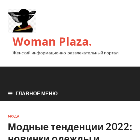
Woman Plaza.
Женский информационно-развлекательный портал.
ГЛАВНОЕ МЕНЮ
МОДА
Модные тенденции 2022:
новинки одежды и