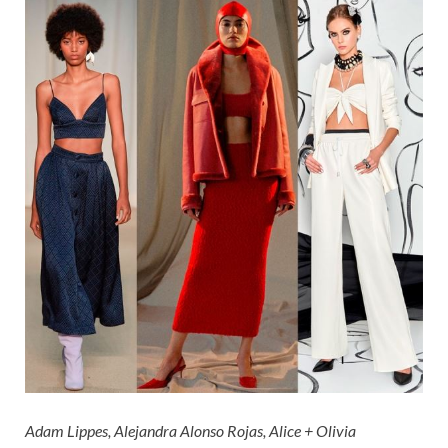
Adam Lippes, Alejandra Alonso Rojas, Alice + Olivia