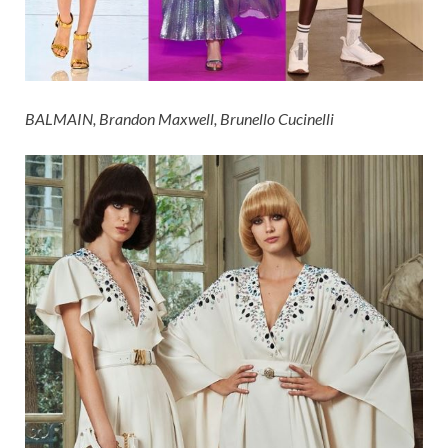
BALMAIN, Brandon Maxwell, Brunello Cucinelli