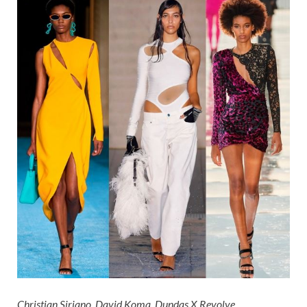
Christian Siriano, David Koma, Dundas X Revolve