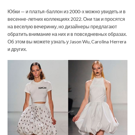
Юбки — и платья-баллон из 2000-х можно увидеть и в
весенне-летних коллекциях 2022. Они так и просятся
на веселую вечеринку, но дизайнеры предлагают
обратить внимание на них и в повседневных образах.
Об этом вы можете узнать у Jason Wu, Carolina Herrera
и других.