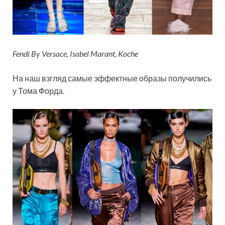
Fendi By Versace, Isabel Marant, Koche
На наш взгляд самые эффектные образы получились
у Тома Форда.