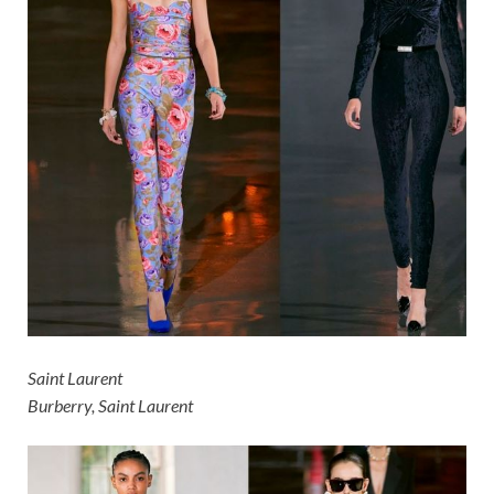
Saint Laurent
Burberry, Saint Laurent