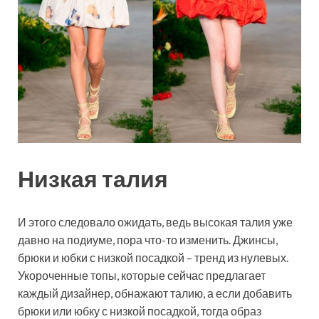
Низкая талия
И этого следовало ожидать, ведь высокая талия уже
давно на подиуме, пора что-то изменить. Джинсы,
брюки и юбки с низкой посадкой – тренд из нулевых.
Укороченные топы, которые сейчас предлагает
каждый дизайнер, обнажают талию, а если добавить
брюки или юбку с низкой посадкой, тогда образ