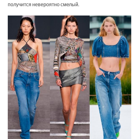
получится невероятно смелый.