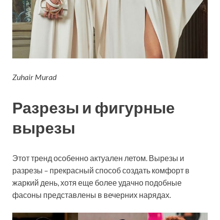
Zuhair Murad
Разрезы и фигурные
вырезы
Этот тренд особенно актуален летом. Вырезы и
разрезы – прекрасный способ создать комфорт в
жаркий день, хотя еще более удачно подобные
фасоны представлены в вечерних нарядах.