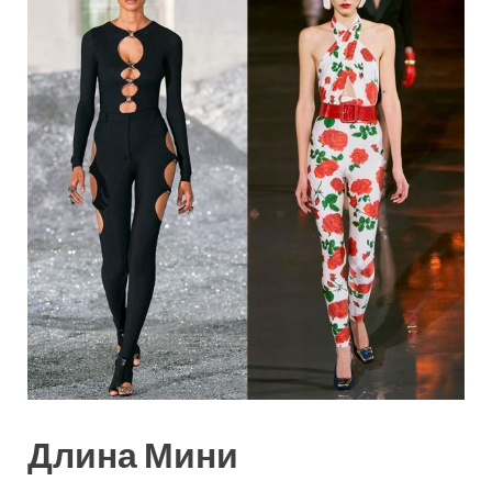
Длина Мини