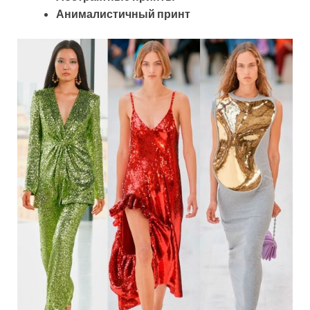
Анималистичный принт