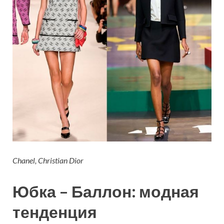
Chanel, Christian Dior
Юбка – Баллон: модная
тенденция