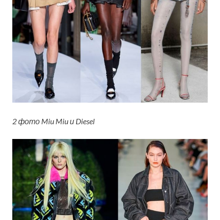
2 фото Miu Miu и Diesel