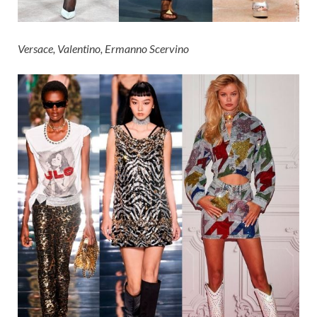
Versace, Valentino, Ermanno Scervino