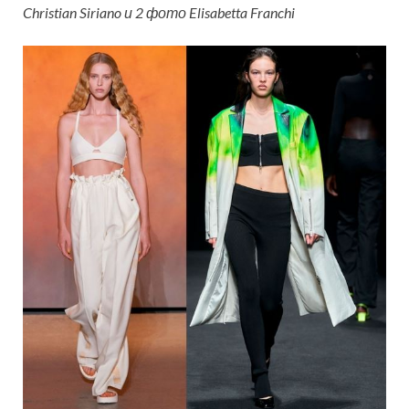
Christian Siriano и 2 фото Elisabetta Franchi