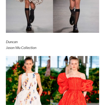
Duncan
Jason Wu Collection