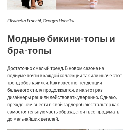
Elisabetta Franchi, Georges Hobeika
Модные бикини-топы и
бра-топы
Достаточно смелый тренд. В новом сезоне на
подиуме почти в каждой коллекции так или иначе этот
тренд обозначился. Как известно, тенденция
бельевого стиля продолжается, и на этот раз
дизайнеры решили действовать уверенно. Однако,
прежде чем внести в свой гардероб бюстгальтер как
самостоятельную часть образа, стоит все продумать
до мельчайших деталей.