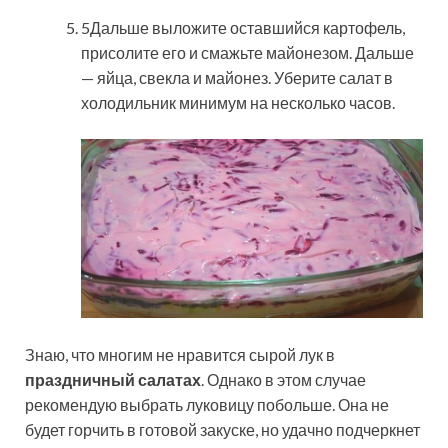
5Дальше выложите оставшийся картофель,
присолите его и смажьте майонезом. Дальше
— яйца, свекла и майонез. Уберите салат в
холодильник минимум на несколько часов.
Знаю, что многим не нравится сырой лук в
праздничный салатах
. Однако в этом случае
рекомендую выбрать луковицу побольше. Она не
будет горчить в готовой закуске, но удачно подчеркнет