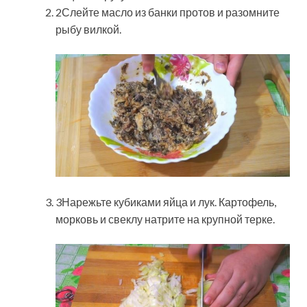
2Слейте масло из банки протов и разомните
рыбу вилкой.
3Нарежьте кубиками яйца и лук. Картофель,
морковь и свеклу натрите на крупной терке.