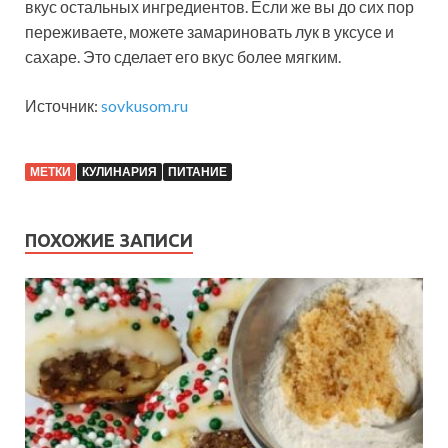
вкус остальных ингредиентов. Если же вы до сих пор
переживаете, можете замариновать лук в уксусе и
сахаре. Это сделает его вкус более мягким.
Источник:
sovkusom.ru
МЕТКИ
КУЛИНАРИЯ
ПИТАНИЕ
ПОХОЖИЕ ЗАПИСИ