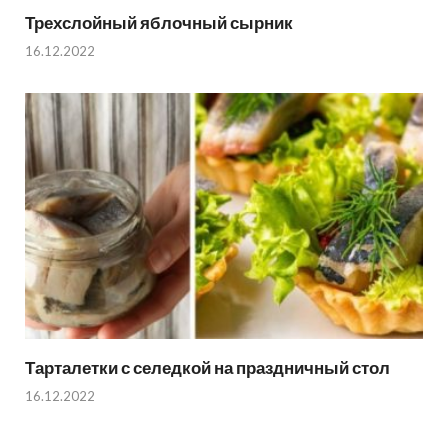
Трехслойный яблочный сырник
16.12.2022
Тарталетки с селедкой на праздничный стол
16.12.2022