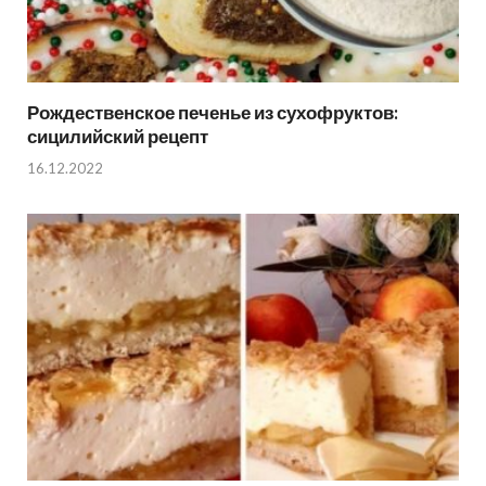
Рождественское печенье из сухофруктов:
сицилийский рецепт
16.12.2022