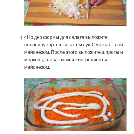
4Но дно формы для салата выложите
половину картошки, затем лук. Смажьте слой
майонезом. После этого выложите шпроты и
морковь, снова смажьте ингредиенты
майонезом.