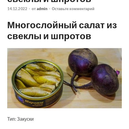
14.12.2022
-
от
admin
-
Оставьте комментарий
Многослойный салат из
свеклы и шпротов
Тип: Закуски