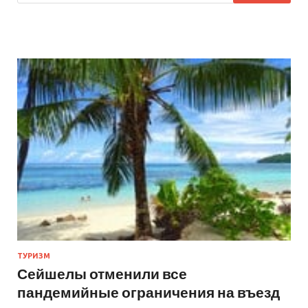
ТУРИЗМ
Сейшелы отменили все
пандемийные ограничения на въезд