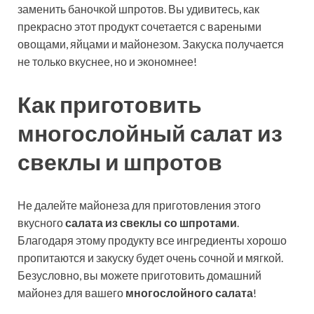
заменить баночкой шпротов. Вы удивитесь, как
прекрасно этот продукт сочетается с вареными
овощами, яйцами и майонезом. Закуска получается
не только вкуснее, но и экономнее!
Как приготовить
многослойный салат из
свеклы и шпротов
Не далейте майонеза для приготовления этого
вкусного
салата из свеклы со шпротами
.
Благодаря этому продукту все ингредиенты хорошо
пропитаются и закуску будет очень сочной и мягкой.
Безусловно, вы можете приготовить домашний
майонез для вашего
многослойного салата
!