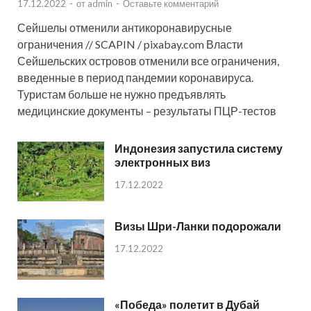
17.12.2022
-
от
admin
-
Оставьте комментарий
Сейшелы отменили антикоронавирусные
ограничения // SCAPIN / pixabay.com Власти
Сейшельских островов отменили все ограничения,
введенные в период пандемии коронавируса.
Туристам больше не нужно предъявлять
медицинские документы – результаты ПЦР-тестов
Индонезия запустила систему
электронных виз
17.12.2022
Визы Шри-Ланки подорожали
17.12.2022
«Победа» полетит в Дубай