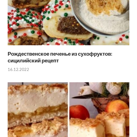
Рождественское печенье из сухофруктов:
сицилийский рецепт
16.12.2022