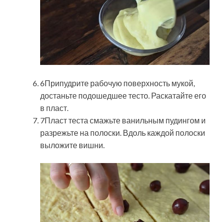
6Припудрите рабочую поверхность мукой,
достаньте подошедшее тесто. Раскатайте его
в пласт.
7Пласт теста смажьте ванильным пудингом и
разрежьте на полоски. Вдоль каждой полоски
выложите вишни.