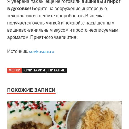
Я уверена, так вы еще не готовили
вишневый пирог
в духовке
! Берите на вооружение инетерсную
технологию и спешите попробовать. Выпечка
получается очень мягкой и нежной, с насыщенным
вишнево-ванильным вкусом и просто неописуемым
ароматом. Приятного чаепиития!
Источник:
sovkusom.ru
МЕТКИ
КУЛИНАРИЯ
ПИТАНИЕ
ПОХОЖИЕ ЗАПИСИ