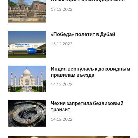
17.12.2022
«Победа» полетит в Дубай
16.12.2022
Индия вернулась к доковидным
правилам въезда
14.12.2022
Чехия запретила безвизовый
транзит
14.12.2022