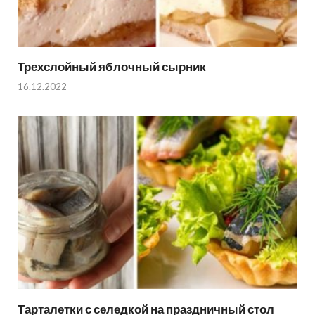
Трехслойный яблочный сырник
16.12.2022
Тарталетки с селедкой на праздничный стол