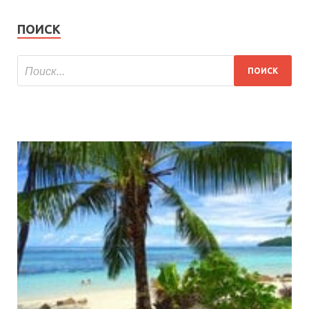
ПОИСК