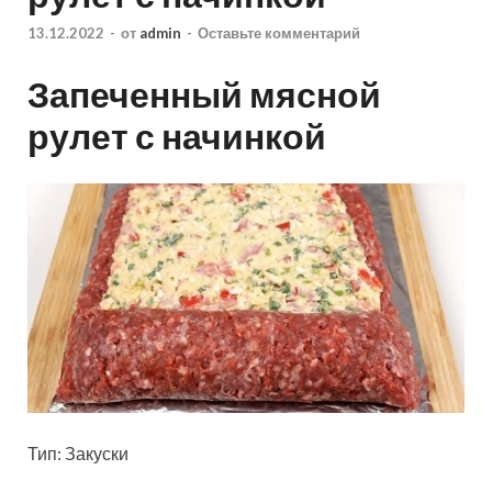
13.12.2022
-
от
admin
-
Оставьте комментарий
Запеченный мясной
рулет с начинкой
Тип: Закуски