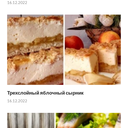
16.12.2022
Трехслойный яблочный сырник
16.12.2022