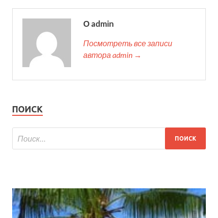
О admin
Посмотреть все записи
автора admin →
ПОИСК