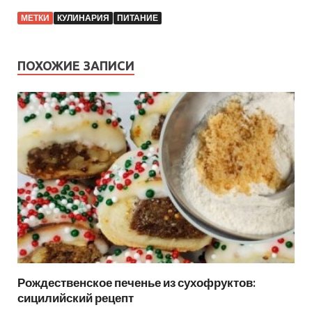
МЕТКИ
КУЛИНАРИЯ
ПИТАНИЕ
ПОХОЖИЕ ЗАПИСИ
Рождественское печенье из сухофруктов:
сицилийский рецепт