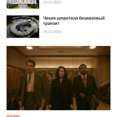
14.12.2022
Чехия запретила безвизовый
транзит
14.12.2022
ШОУБИЗ