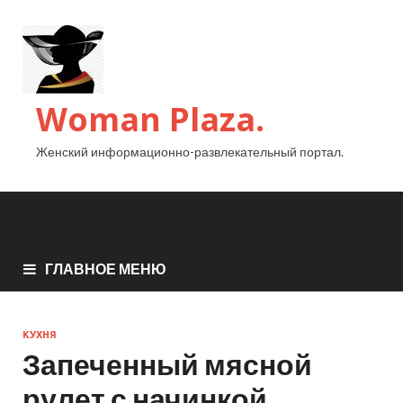
Woman Plaza.
Женский информационно-развлекательный портал.
ГЛАВНОЕ МЕНЮ
КУХНЯ
Запеченный мясной
рулет с начинкой