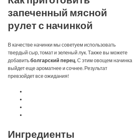
запеченный мясной
рулет с начинкой
В качестве начинки мы советуем использовать
твердый сыр, томат и зеленый лук. Также вы можете
добавить
болгарский перец
. С этим овощем начинка
выйдет еще ароматнее и сочнее. Результат
превзойдет все ожидания!
Ингредиенты