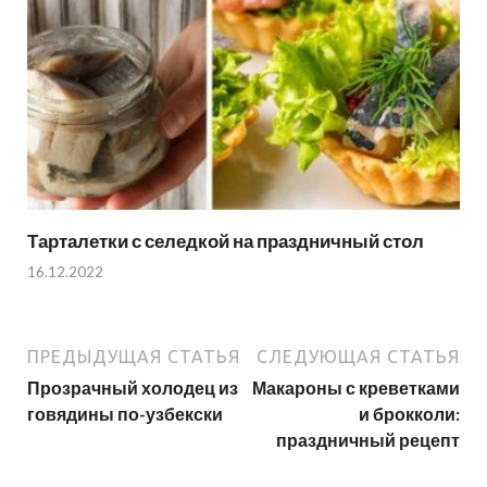
Тарталетки с селедкой на праздничный стол
16.12.2022
ПРЕДЫДУЩАЯ СТАТЬЯ
СЛЕДУЮЩАЯ СТАТЬЯ
Прозрачный холодец из
Макароны с креветками
говядины по-узбекски
и брокколи:
праздничный рецепт