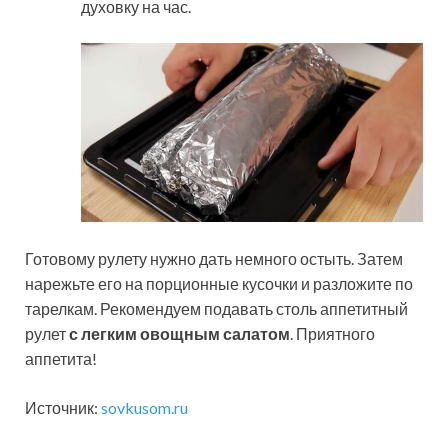
духовку на час.
Готовому рулету нужно дать немного остыть. Затем
нарежьте его на порционные кусочки и разложите по
тарелкам. Рекомендуем подавать столь аппетитный
рулет
с легким овощным салатом
. Приятного
аппетита!
Источник:
sovkusom.ru