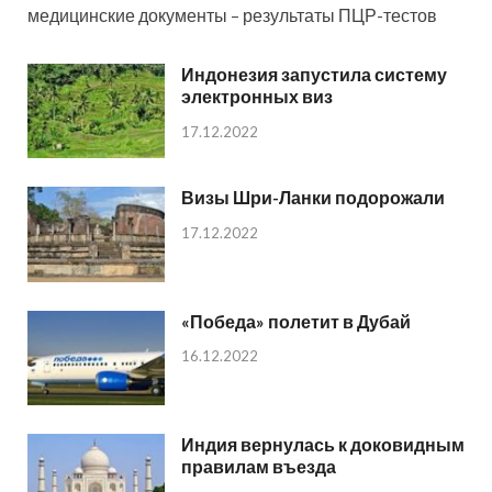
медицинские документы – результаты ПЦР-тестов
Индонезия запустила систему
электронных виз
17.12.2022
Визы Шри-Ланки подорожали
17.12.2022
«Победа» полетит в Дубай
16.12.2022
Индия вернулась к доковидным
правилам въезда