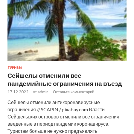
ТУРИЗМ
Сейшелы отменили все
пандемийные ограничения на въезд
17.12.2022
-
от
admin
-
Оставьте комментарий
Сейшелы отменили антикоронавирусные
ограничения // SCAPIN / pixabay.com Власти
Сейшельских островов отменили все ограничения,
введенные в период пандемии коронавируса.
Туристам больше не нужно предъявлять