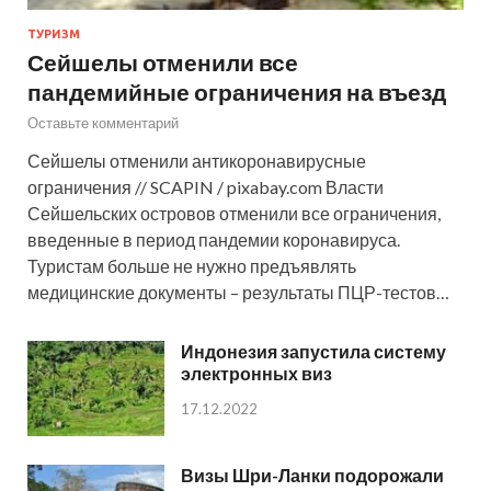
ТУРИЗМ
Сейшелы отменили все
пандемийные ограничения на въезд
Оставьте комментарий
Сейшелы отменили антикоронавирусные
ограничения // SCAPIN / pixabay.com Власти
Сейшельских островов отменили все ограничения,
введенные в период пандемии коронавируса.
Туристам больше не нужно предъявлять
медицинские документы – результаты ПЦР-тестов…
Индонезия запустила систему
электронных виз
17.12.2022
Визы Шри-Ланки подорожали