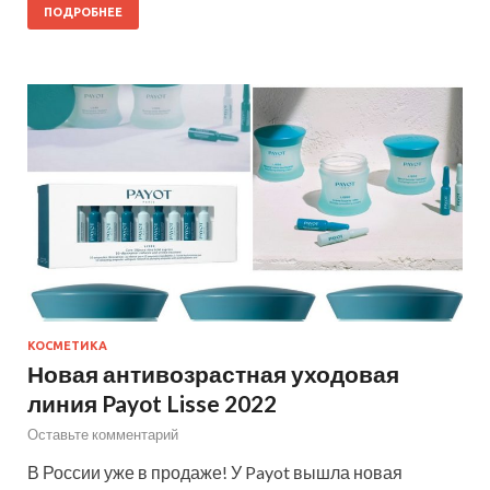
ПОДРОБНЕЕ
КОСМЕТИКА
Новая антивозрастная уходовая
линия Payot Lisse 2022
Оставьте комментарий
В России уже в продаже! У Payot вышла новая