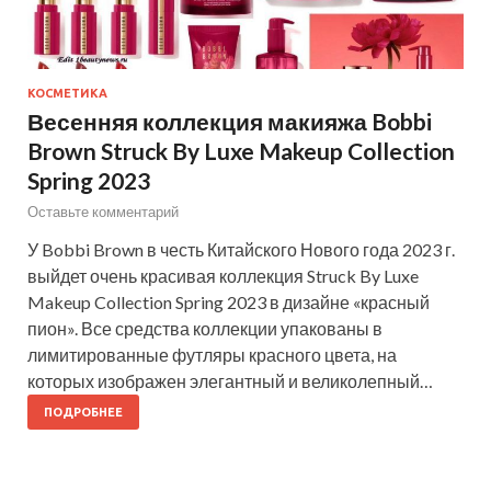
КОСМЕТИКА
Весенняя коллекция макияжа Bobbi
Brown Struck By Luxe Makeup Collection
Spring 2023
Оставьте комментарий
У Bobbi Brown в честь Китайского Нового года 2023 г.
выйдет очень красивая коллекция Struck By Luxe
Makeup Collection Spring 2023 в дизайне «красный
пион». Все средства коллекции упакованы в
лимитированные футляры красного цвета, на
которых изображен элегантный и великолепный…
ПОДРОБНЕЕ