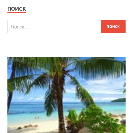
ПОИСК