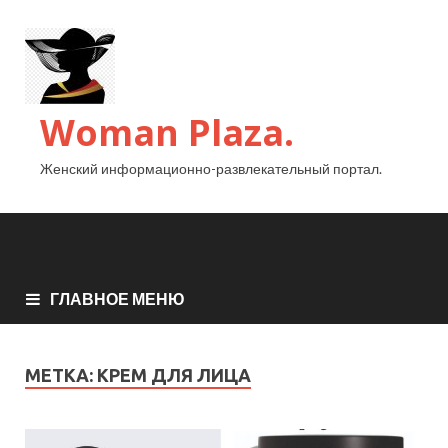
Woman Plaza.
Женский информационно-развлекательный портал.
ГЛАВНОЕ МЕНЮ
МЕТКА:
КРЕМ ДЛЯ ЛИЦА