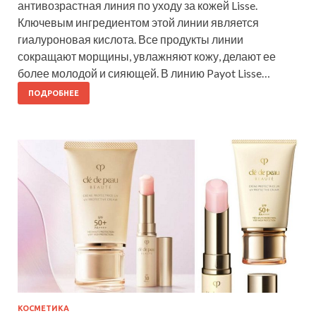
антивозрастная линия по уходу за кожей Lisse.
Ключевым ингредиентом этой линии является
гиалуроновая кислота. Все продукты линии
сокращают морщины, увлажняют кожу, делают ее
более молодой и сияющей. В линию Payot Lisse…
ПОДРОБНЕЕ
КОСМЕТИКА