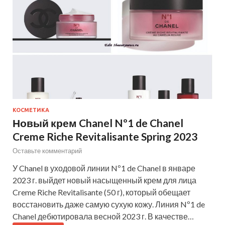
КОСМЕТИКА
Новый крем Chanel Nº1 de Chanel
Creme Riche Revitalisante Spring 2023
Оставьте комментарий
У Chanel в уходовой линии Nº1 de Chanel в январе
2023 г. выйдет новый насыщенный крем для лица
Creme Riche Revitalisante (50 г), который обещает
восстановить даже самую сухую кожу. Линия Nº1 de
Chanel дебютировала весной 2023 г. В качестве…