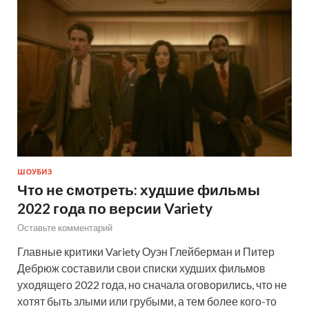
ШОУБИЗ
Что не смотреть: худшие фильмы
2022 года по версии Variety
Оставьте комментарий
Главные критики Variety Оуэн Глейберман и Питер
Дебрюж составили свои списки худших фильмов
уходящего 2022 года, но сначала оговорились, что не
хотят быть злыми или грубыми, а тем более кого-то