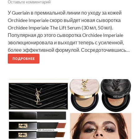
Оставьте комментарий
У Guerlain в премиальной линии по уходу за кожей
Orchidee Imperiale скоро выйдет новая сыворотка
Orchidee Imperiale The Lift Serum (30 мл, 50 мл).
Популярная до этого сыворотка Orchidee Imperiale
эволюционировала и выходит теперь с усиленной,
более эффективной формулой. Сосредоточившись…
ПОДРОБНЕЕ