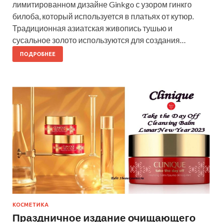
лимитированном дизайне Ginkgo с узором гинкго
билоба, который используется в платьях от кутюр.
Традиционная азиатская живопись тушью и
сусальное золото используются для создания…
ПОДРОБНЕЕ
КОСМЕТИКА
Праздничное издание очищающего