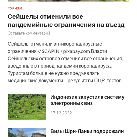
ТУРИЗМ
Сейшелы отменили все
пандемийные ограничения на въезд
Оставьте комментарий
Сейшелы отменили антикоронавирусные
ограничения // SCAPIN / pixabay.com Власти
Сейшельских островов отменили все ограничения,
введенные в период пандемии коронавируса.
Туристам больше не нужно предъявлять
медицинские документы – результаты ПЦР-тестов…
Индонезия запустила систему
электронных виз
17.12.2022
Визы Шри-Ланки подорожали