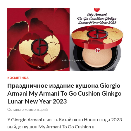
КОСМЕТИКА
Праздничное издание кушона Giorgio
Armani My Armani To Go Cushion Ginkgo
Lunar New Year 2023
Оставьте комментарий
У Giorgio Armani в честь Китайского Нового года 2023
выйдет кушон My Armani To Go Cushion в