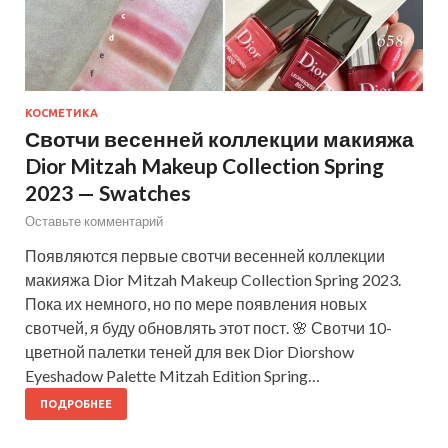
КОСМЕТИКА
Свотчи весенней коллекции макияжа
Dior Mitzah Makeup Collection Spring
2023 — Swatches
Оставьте комментарий
Появляются первые свотчи весенней коллекции
макияжа Dior Mitzah Makeup Collection Spring 2023.
Пока их немного, но по мере появления новых
свотчей, я буду обновлять этот пост. 🌸 Свотчи 10-
цветной палетки теней для век Dior Diorshow
Eyeshadow Palette Mitzah Edition Spring…
ПОДРОБНЕЕ