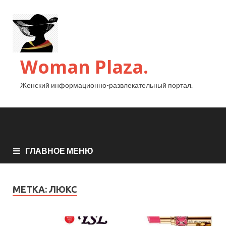
Woman Plaza.
Женский информационно-развлекательный портал.
ГЛАВНОЕ МЕНЮ
МЕТКА:
ЛЮКС