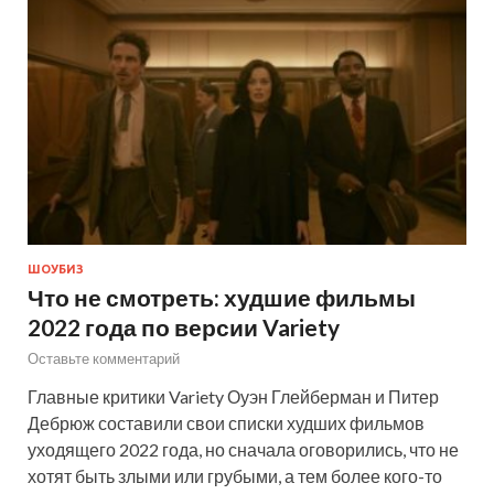
ШОУБИЗ
Что не смотреть: худшие фильмы
2022 года по версии Variety
Оставьте комментарий
Главные критики Variety Оуэн Глейберман и Питер
Дебрюж составили свои списки худших фильмов
уходящего 2022 года, но сначала оговорились, что не
хотят быть злыми или грубыми, а тем более кого-то