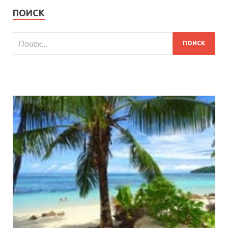
ПОИСК