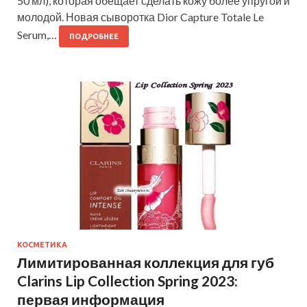
50 мл), которая обещает сделать кожу более упругой и
молодой. Новая сыворотка Dior Capture Totale Le
Serum,…
ПОДРОБНЕЕ
КОСМЕТИКА
Лимитированная коллекция для губ
Clarins Lip Collection Spring 2023:
первая информация