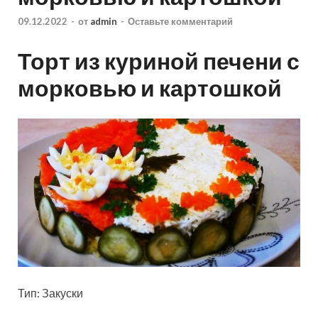
09.12.2022
-
от
admin
-
Оставьте комментарий
Торт из куриной печени с
морковью и картошкой
Тип: Закуски