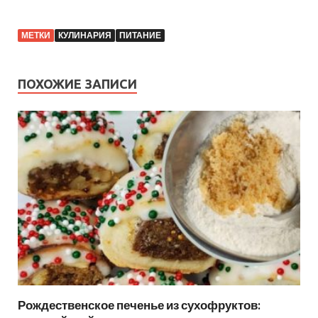
МЕТКИ
КУЛИНАРИЯ
ПИТАНИЕ
ПОХОЖИЕ ЗАПИСИ
Рождественское печенье из сухофруктов: