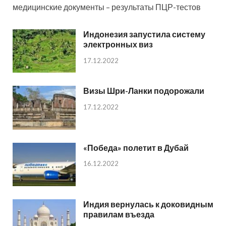
медицинские документы – результаты ПЦР-тестов
Индонезия запустила систему
электронных виз
17.12.2022
Визы Шри-Ланки подорожали
17.12.2022
«Победа» полетит в Дубай
16.12.2022
Индия вернулась к доковидным
правилам въезда