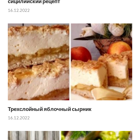
сицилийский рецепт
16.12.2022
Трехслойный яблочный сырник
16.12.2022