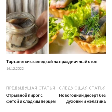
Тарталетки с селедкой на праздничный стол
16.12.2022
ПРЕДЫДУЩАЯ СТАТЬЯ
СЛЕДУЮЩАЯ СТАТЬЯ
Отрывной пирог с
Новогодний десерт без
фетой и сладким перцем
духовки и желатина