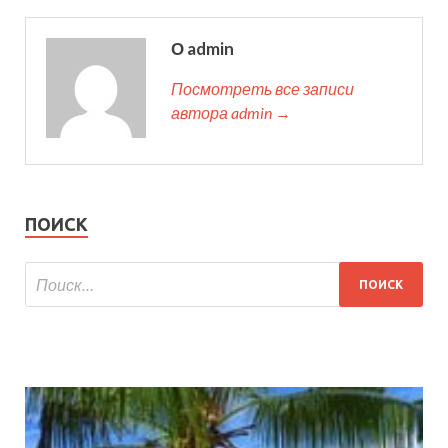
О admin
Посмотреть все записи
автора admin →
ПОИСК