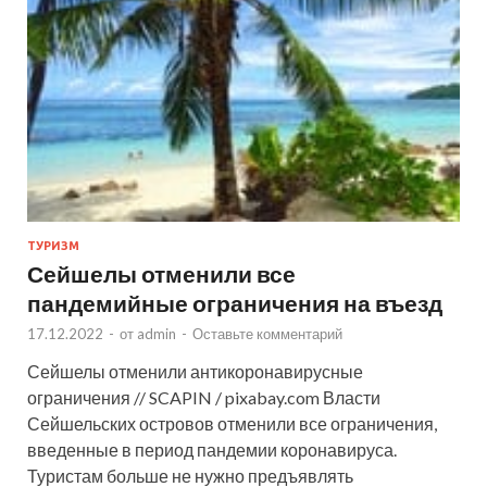
ТУРИЗМ
Сейшелы отменили все
пандемийные ограничения на въезд
17.12.2022
-
от
admin
-
Оставьте комментарий
Сейшелы отменили антикоронавирусные
ограничения // SCAPIN / pixabay.com Власти
Сейшельских островов отменили все ограничения,
введенные в период пандемии коронавируса.
Туристам больше не нужно предъявлять