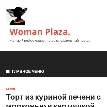
Woman Plaza.
Женский информационно-развлекательный портал.
ГЛАВНОЕ МЕНЮ
КУХНЯ
Торт из куриной печени с
морковью и картошкой