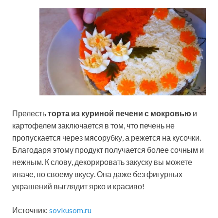
Прелесть
торта из куриной печени с мокровью
и
картофелем заключается в том, что печень не
пропускается через мясорубку, а режется на кусочки.
Благодаря этому продукт получается более сочным и
нежным. К слову, декорировать закуску вы можете
иначе, по своему вкусу. Она даже без фигурных
украшений выглядит ярко и красиво!
Источник:
sovkusom.ru