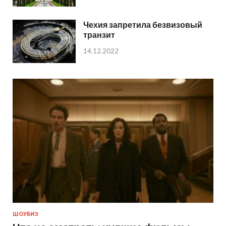
Чехия запретила безвизовый
транзит
14.12.2022
ШОУБИЗ