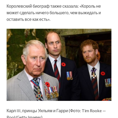
Королевский биограф также сказала: «Король не
может сделать ничего большего, чем выжидать и
оставить все как есть».
Карл III, принцы Уильям и Гарри (Фото: Tim Rooke —
Pool/Getty Images)