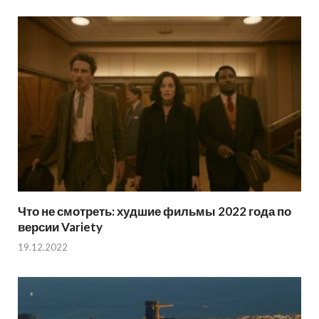
Что не смотреть: худшие фильмы 2022 года по
версии Variety
19.12.2022