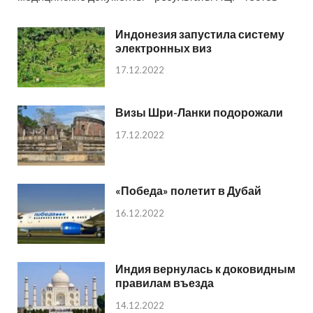
Индонезия запустила систему
электронных виз
17.12.2022
Визы Шри-Ланки подорожали
17.12.2022
«Победа» полетит в Дубай
16.12.2022
Индия вернулась к доковидным
правилам въезда
14.12.2022