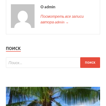
О admin
Посмотреть все записи
автора admin →
ПОИСК