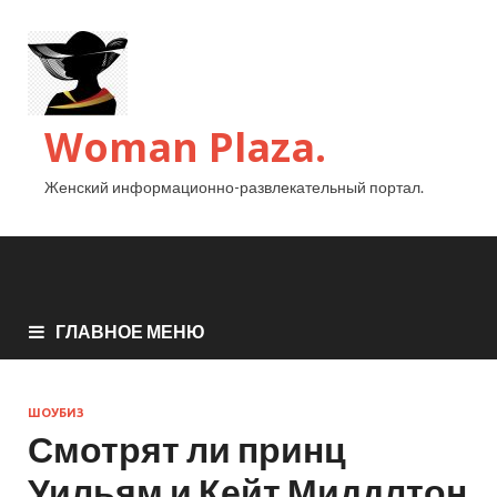
Woman Plaza.
Женский информационно-развлекательный портал.
ГЛАВНОЕ МЕНЮ
ШОУБИЗ
Смотрят ли принц
Уильям и Кейт Миддлтон