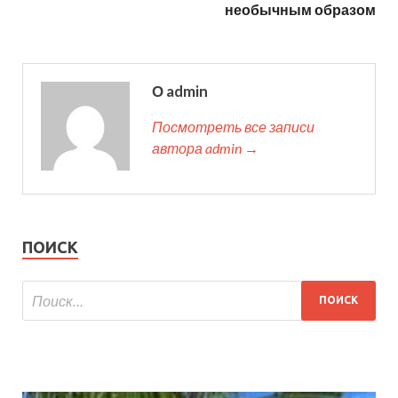
необычным образом
О admin
Посмотреть все записи
автора admin →
ПОИСК