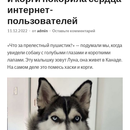
интернет-
пользователей
11.12.2022
-
от
admin
-
Оставьте комментарий
«Что за прелестный пушистик?» — подумали мы, когда
увидели собаку с голубыми глазами и короткими
лапами. Эту малышку зовут Луна, она живет в Канаде.
На самом деле это помесь хаски и корги.