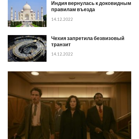
Индия вернулась к доковидным
правилам въезда
14.12.2022
Чехия запретила безвизовый
транзит
14.12.2022