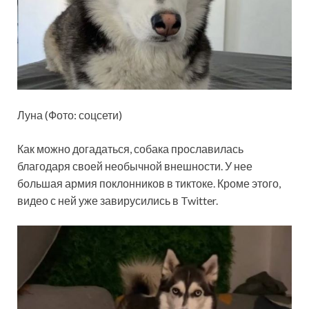
Луна (Фото: соцсети)
Как можно догадаться, собака прославилась
благодаря своей необычной внешности. У нее
большая армия поклонников в тиктоке. Кроме этого,
видео с ней уже завирусились в Twitter.