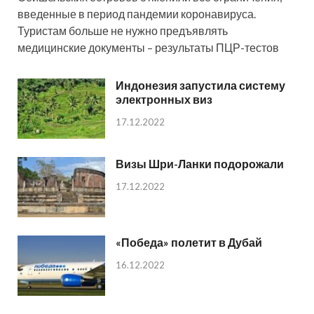
введенные в период пандемии коронавируса.
Туристам больше не нужно предъявлять
медицинские документы – результаты ПЦР-тестов
Индонезия запустила систему
электронных виз
17.12.2022
Визы Шри-Ланки подорожали
17.12.2022
«Победа» полетит в Дубай
16.12.2022