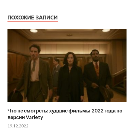
ПОХОЖИЕ ЗАПИСИ
Что не смотреть: худшие фильмы 2022 года по
версии Variety
19.12.2022