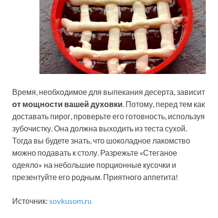
Время, необходимое для выпекания десерта, зависит
от мощности вашей духовки
. Потому, перед тем как
доставать пирог, проверьте его готовность, используя
зубочистку. Она должна выходить из теста сухой.
Тогда вы будете знать, что шоколадное лакомство
можно подавать к столу. Разрежьте «Стеганое
одеяло» на небольшие порционные кусочки и
презентуйте его родным. Приятного аппетита!
Источник:
sovkusom.ru