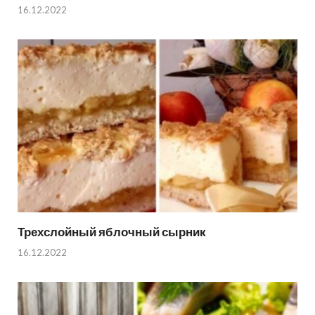
16.12.2022
Трехслойный яблочный сырник
16.12.2022