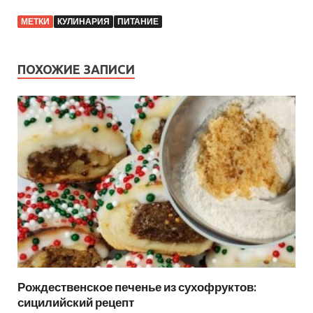
МЕТКИ
КУЛИНАРИЯ
ПИТАНИЕ
ПОХОЖИЕ ЗАПИСИ
Рождественское печенье из сухофруктов:
сицилийский рецепт