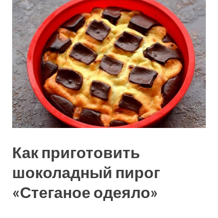
Как приготовить
шоколадный пирог
«Стеганое одеяло»