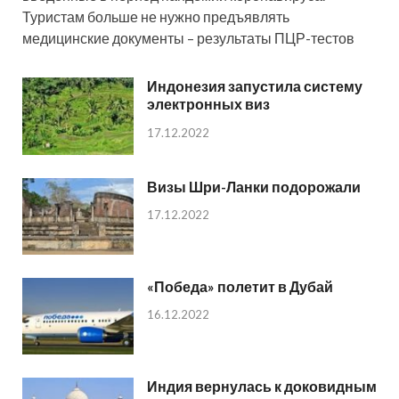
Туристам больше не нужно предъявлять
медицинские документы – результаты ПЦР-тестов
Индонезия запустила систему
электронных виз
17.12.2022
Визы Шри-Ланки подорожали
17.12.2022
«Победа» полетит в Дубай
16.12.2022
Индия вернулась к доковидным