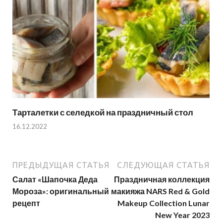
Тарталетки с селедкой на праздничный стол
16.12.2022
ПРЕДЫДУЩАЯ СТАТЬЯ
СЛЕДУЮЩАЯ СТАТЬЯ
Салат «Шапочка Деда
Праздничная коллекция
Мороза»: оригинальный
макияжа NARS Red & Gold
рецепт
Makeup Collection Lunar
New Year 2023