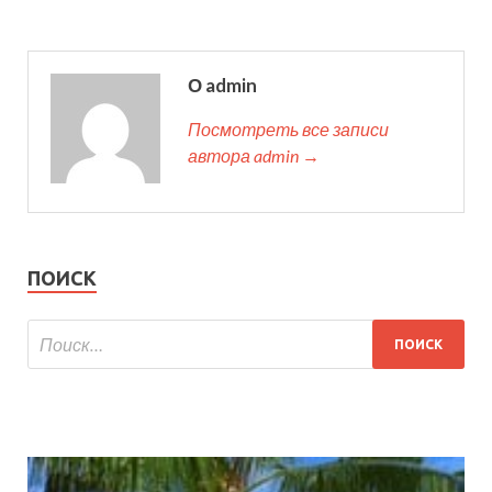
О admin
Посмотреть все записи
автора admin →
ПОИСК