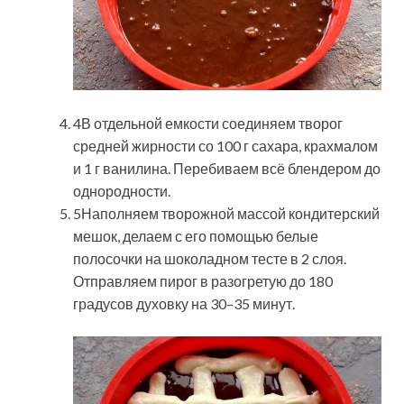
4В отдельной емкости соединяем творог
средней жирности со 100 г сахара, крахмалом
и 1 г ванилина. Перебиваем всё блендером до
однородности.
5Наполняем творожной массой кондитерский
мешок, делаем с его помощью белые
полосочки на шоколадном тесте в 2 слоя.
Отправляем пирог в разогретую до 180
градусов духовку на 30–35 минут.