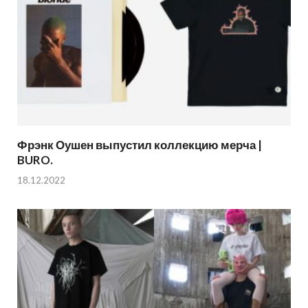
Фрэнк Оушен выпустил коллекцию мерча |
BURO.
18.12.2022