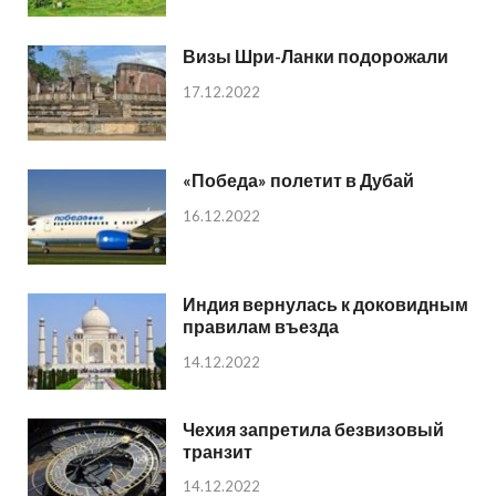
Визы Шри-Ланки подорожали
17.12.2022
«Победа» полетит в Дубай
16.12.2022
Индия вернулась к доковидным
правилам въезда
14.12.2022
Чехия запретила безвизовый
транзит
14.12.2022