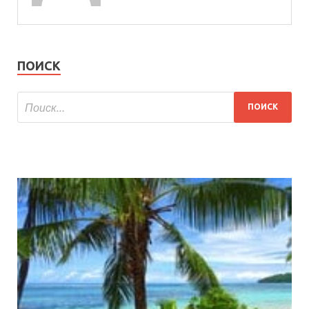
ПОИСК