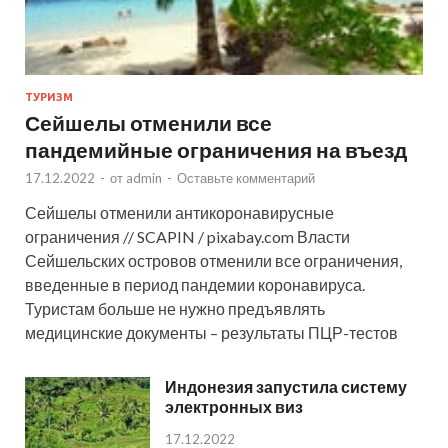
ТУРИЗМ
Сейшелы отменили все
пандемийные ограничения на въезд
17.12.2022
-
от
admin
-
Оставьте комментарий
Сейшелы отменили антикоронавирусные
ограничения // SCAPIN / pixabay.com Власти
Сейшельских островов отменили все ограничения,
введенные в период пандемии коронавируса.
Туристам больше не нужно предъявлять
медицинские документы – результаты ПЦР-тестов
Индонезия запустила систему
электронных виз
17.12.2022