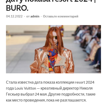
BURO.
04.12.2022
-
от
admin
-
Оставьте комментарий
Стала известна дата показа коллекции resort 2024
года Louis Vuitton — креативный директор Николя
Гескьер выбрал 24 мая. Другие подробности, такие
как место проведения, пока не разглашаются.