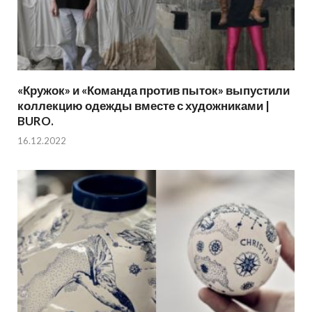
«Кружок» и «Команда против пыток» выпустили
коллекцию одежды вместе с художниками |
BURO.
16.12.2022