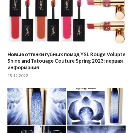
Новые оттенки губных помад YSL Rouge Volupte
Shine and Tatouage Couture Spring 2023: первая
информация
15.12.2022