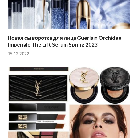
Новая сыворотка для лица Guerlain Orchidee
Imperiale The Lift Serum Spring 2023
15.12.2022