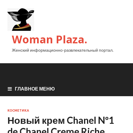
Woman Plaza.
Женский информационно-развлекательный портал.
ГЛАВНОЕ МЕНЮ
КОСМЕТИКА
Новый крем Chanel Nº1
de Chanel Creme Riche