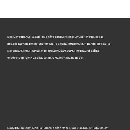
Все материалы на данном сайте взяты из открытых источников и
предоставляются исключительно в ознакомительных целях. Права на
материалы принадлежат их владельцам. Администрация сайта
ответственности за содержание материала не несет.
Если Вы обнаружили на нашем сайте материалы, которые нарушают