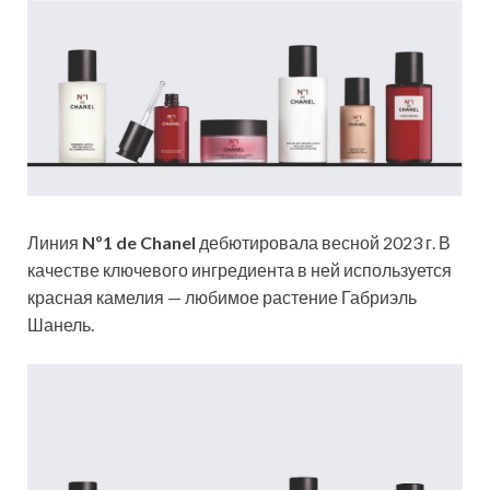
Линия
Nº1 de Chanel
дебютировала весной 2023 г. В
качестве ключевого ингредиента в ней используется
красная камелия — любимое растение Габриэль
Шанель.