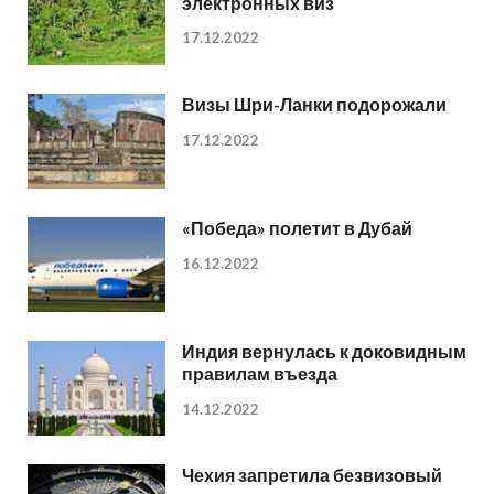
электронных виз
17.12.2022
Визы Шри-Ланки подорожали
17.12.2022
«Победа» полетит в Дубай
16.12.2022
Индия вернулась к доковидным
правилам въезда
14.12.2022
Чехия запретила безвизовый