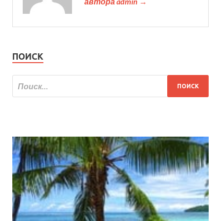
автора admin →
ПОИСК