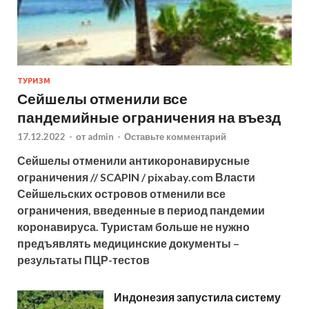
ТУРИЗМ
Сейшелы отменили все
пандемийные ограничения на въезд
17.12.2022
-
от
admin
-
Оставьте комментарий
Сейшелы отменили антикоронавирусные
ограничения // SCAPIN / pixabay.com Власти
Сейшельских островов отменили все
ограничения, введенные в период пандемии
коронавируса. Туристам больше не нужно
предъявлять медицинские документы –
результаты ПЦР-тестов
Индонезия запустила систему