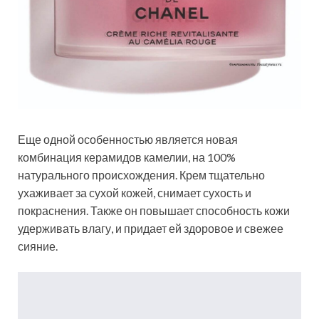
Еще одной особенностью является новая
комбинация керамидов камелии, на 100%
натурального происхождения. Крем тщательно
ухаживает за сухой кожей, снимает сухость и
покраснения. Также он повышает способность кожи
удерживать влагу, и придает ей здоровое и свежее
сияние.