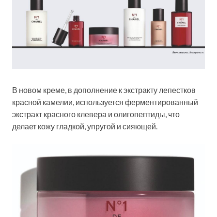
В новом креме, в дополнение к экстракту лепестков
красной камелии, используется ферментированный
экстракт красного клевера и олигопептиды, что
делает кожу гладкой, упругой и сияющей.