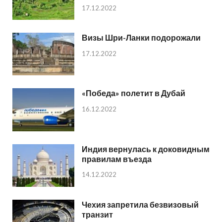
17.12.2022
Визы Шри-Ланки подорожали
17.12.2022
«Победа» полетит в Дубай
16.12.2022
Индия вернулась к доковидным
правилам въезда
14.12.2022
Чехия запретила безвизовый
транзит