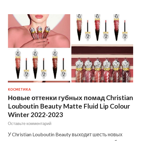
КОСМЕТИКА
Новые оттенки губных помад Christian
Louboutin Beauty Matte Fluid Lip Colour
Winter 2022-2023
Оставьте комментарий
У Christian Louboutin Beauty выходит шесть новых