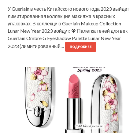
У Guerlain в честь Китайского нового года 2023 выйдет
лимитированная коллекция макияжа в красных
упаковках. В коллекцию Guerlain Makeup Collection
Lunar New Year 2023 войдут: 💖 Палетка теней для век
Guerlain Ombre G Eyeshadow Palette Lunar New Year
2023 (лимитированный…
ПОДРОБНЕЕ