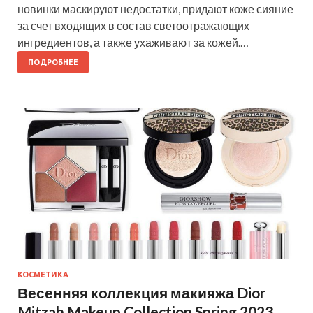
новинки маскируют недостатки, придают коже сияние
за счет входящих в состав светоотражающих
ингредиентов, а также ухаживают за кожей.…
ПОДРОБНЕЕ
КОСМЕТИКА
Весенняя коллекция макияжа Dior
Mitzah Makeup Collection Spring 2023