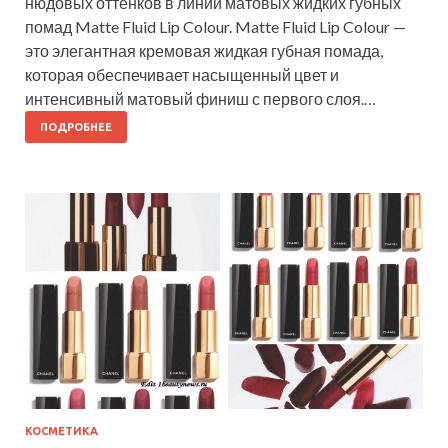
нюдовых оттенков в линии матовых жидких губных
помад Matte Fluid Lip Colour. Matte Fluid Lip Colour —
это элегантная кремовая жидкая губная помада,
которая обеспечивает насыщенный цвет и
интенсивный матовый финиш с первого слоя.…
ПОДРОБНЕЕ
КОСМЕТИКА