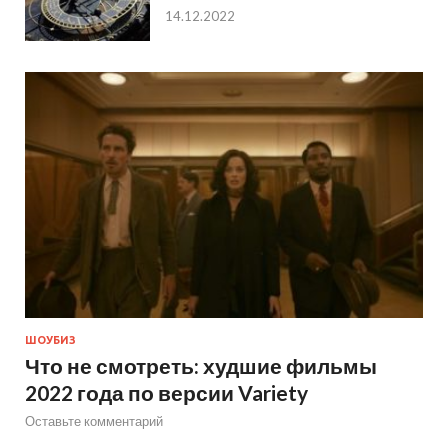
14.12.2022
ШОУБИЗ
Что не смотреть: худшие фильмы
2022 года по версии Variety
Оставьте комментарий