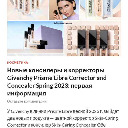
КОСМЕТИКА
Новые консилеры и корректоры
Givenchy Prisme Libre Corrector and
Concealer Spring 2023: первая
информация
Оставьте комментарий
У Givenchy в линии Prisme Libre весной 2023 г. выйдет
два новых продукта — цветной корректор Skin-Caring
Corrector и консилер Skin-Caring Concealer. Обе