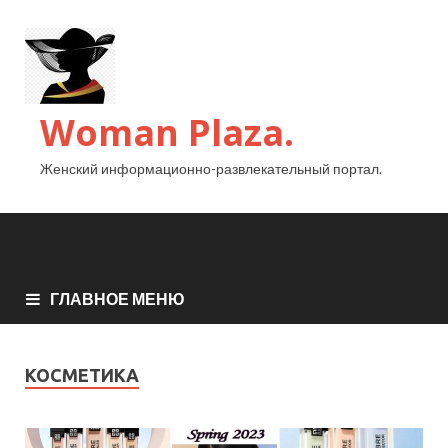
Woman Plaza.
Женский информационно-развлекательный портал.
ГЛАВНОЕ МЕНЮ
КОСМЕТИКА