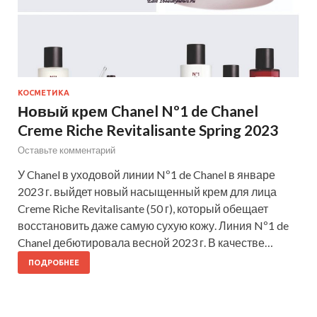
КОСМЕТИКА
Новый крем Chanel Nº1 de Chanel
Creme Riche Revitalisante Spring 2023
Оставьте комментарий
У Chanel в уходовой линии Nº1 de Chanel в январе
2023 г. выйдет новый насыщенный крем для лица
Creme Riche Revitalisante (50 г), который обещает
восстановить даже самую сухую кожу. Линия Nº1 de
Chanel дебютировала весной 2023 г. В качестве…
ПОДРОБНЕЕ