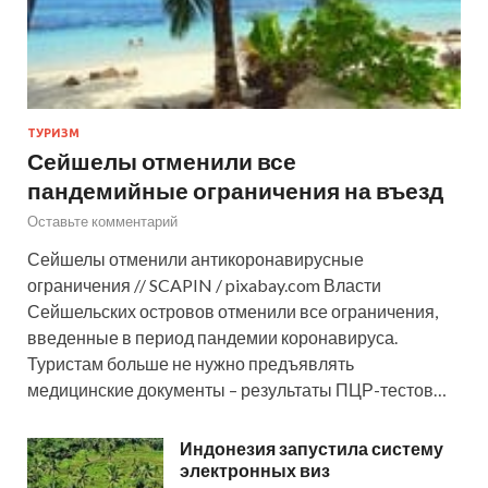
ТУРИЗМ
Сейшелы отменили все
пандемийные ограничения на въезд
Оставьте комментарий
Сейшелы отменили антикоронавирусные
ограничения // SCAPIN / pixabay.com Власти
Сейшельских островов отменили все ограничения,
введенные в период пандемии коронавируса.
Туристам больше не нужно предъявлять
медицинские документы – результаты ПЦР-тестов…
Индонезия запустила систему
электронных виз