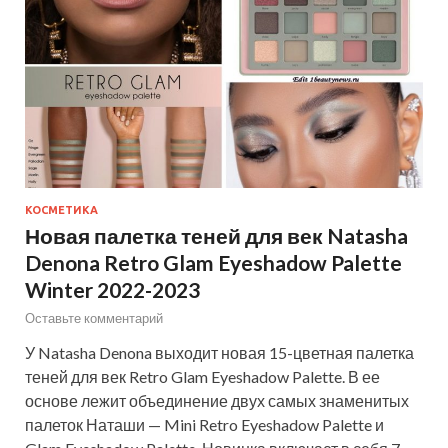
КОСМЕТИКА
Новая палетка теней для век Natasha
Denona Retro Glam Eyeshadow Palette
Winter 2022-2023
Оставьте комментарий
У Natasha Denona выходит новая 15-цветная палетка
теней для век Retro Glam Eyeshadow Palette. В ее
основе лежит объединение двух самых знаменитых
палеток Наташи — Mini Retro Eyeshadow Palette и