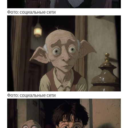
Фото: социальные сети
Фото: социальные сети