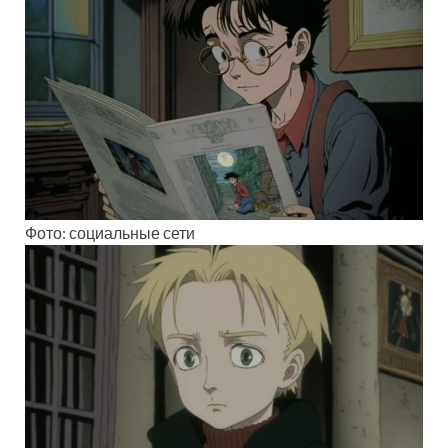
Фото: социальные сети