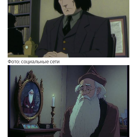
Фото: социальные сети