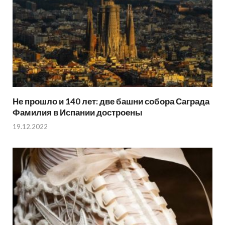
Не прошло и 140 лет: две башни собора Саграда
Фамилия в Испании достроены
19.12.2022