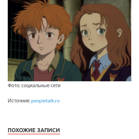
Фото: социальные сети
Источник:
peopletalk.ru
ПОХОЖИЕ ЗАПИСИ