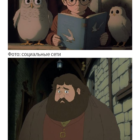
Фото: социальные сети