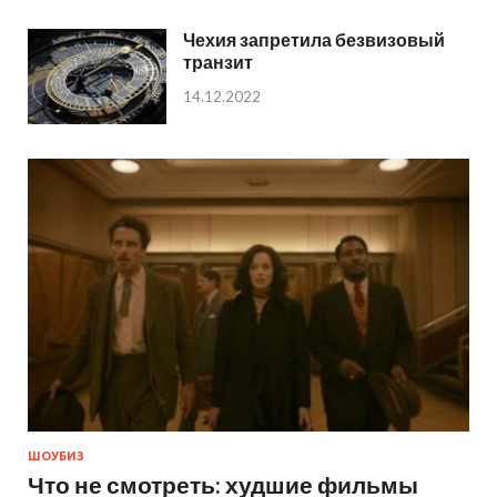
Чехия запретила безвизовый
транзит
14.12.2022
ШОУБИЗ
Что не смотреть: худшие фильмы