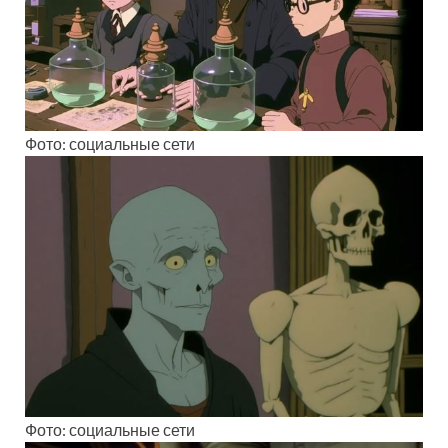
Фото: социальные сети
Фото: социальные сети