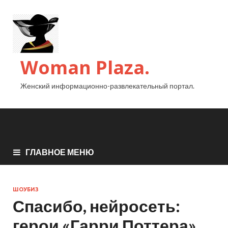
Woman Plaza.
Женский информационно-развлекательный портал.
ГЛАВНОЕ МЕНЮ
ШОУБИЗ
Спасибо, нейросеть:
герои «Гарри Поттера»