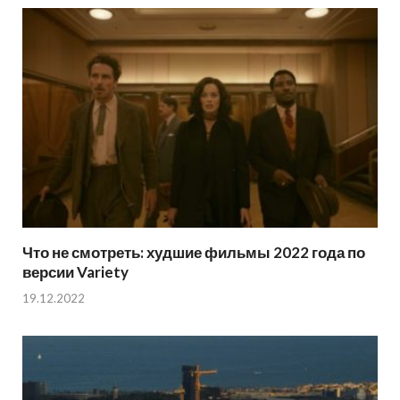
Что не смотреть: худшие фильмы 2022 года по
версии Variety
19.12.2022