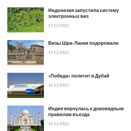
Индонезия запустила систему
электронных виз
17.12.2022
Визы Шри-Ланки подорожали
17.12.2022
«Победа» полетит в Дубай
16.12.2022
Индия вернулась к доковидным
правилам въезда
14.12.2022