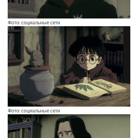
Фото: социальные сети
Фото: социальные сети