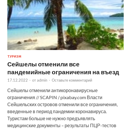
ТУРИЗМ
Сейшелы отменили все
пандемийные ограничения на въезд
17.12.2022
-
от
admin
-
Оставьте комментарий
Сейшелы отменили антикоронавирусные
ограничения // SCAPIN / pixabay.com Власти
Сейшельских островов отменили все ограничения,
введенные в период пандемии коронавируса.
Туристам больше не нужно предъявлять
медицинские документы – результаты ПЦР-тестов