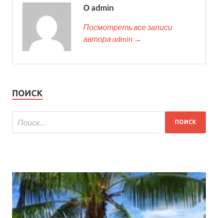
О admin
Посмотреть все записи
автора admin →
ПОИСК