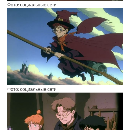
Фото: социальные сети
Фото: социальные сети