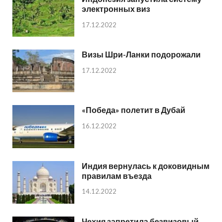
электронных виз
17.12.2022
Визы Шри-Ланки подорожали
17.12.2022
«Победа» полетит в Дубай
16.12.2022
Индия вернулась к доковидным
правилам въезда
14.12.2022
Чехия запретила безвизовый