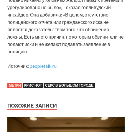
урегулировано не было», – сказал голливудский
инсайдер. Она добавила: «В целом, отсутствие
полицейского отчета или гражданского иска не
является доказательством того, что обвинения
ложны. Есть много причин, по которым обвинители не
подают иски и не желают подавать заявление в
полицию.
Источник:
peopletalk.ru
МЕТКИ
КРИС НОТ
СЕКС В БОЛЬШОМ ГОРОДЕ
ПОХОЖИЕ ЗАПИСИ