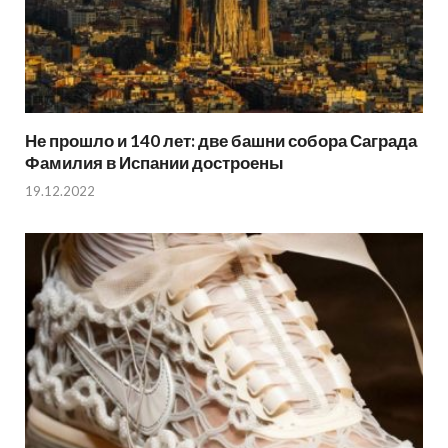
Не прошло и 140 лет: две башни собора Саграда
Фамилия в Испании достроены
19.12.2022