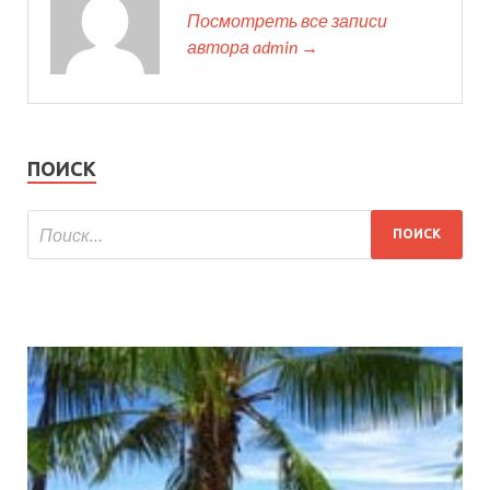
Посмотреть все записи
автора admin →
ПОИСК