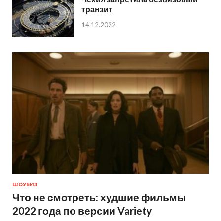
транзит
14.12.2022
ШОУБИЗ
Что не смотреть: худшие фильмы
2022 года по версии Variety