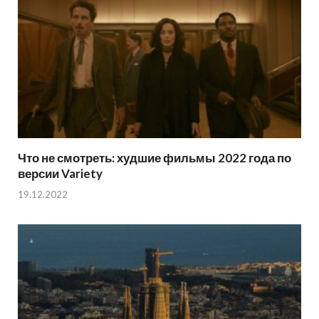
Что не смотреть: худшие фильмы 2022 года по
версии Variety
19.12.2022