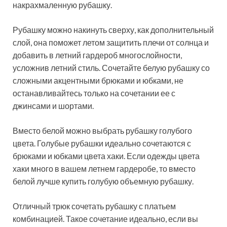
накрахмаленную рубашку.
Рубашку можно накинуть сверху, как дополнительный
слой, она поможет летом защитить плечи от солнца и
добавить в летний гардероб многослойности,
усложнив летний стиль. Сочетайте белую рубашку со
сложными акцентными брюками и юбками, не
останавливайтесь только на сочетании ее с
джинсами и шортами.
Вместо белой можно выбрать рубашку голубого
цвета. Голубые рубашки идеально сочетаются с
брюками и юбками цвета хаки. Если одежды цвета
хаки много в вашем летнем гардеробе, то вместо
белой лучше купить голубую объемную рубашку.
Отличный трюк сочетать рубашку с платьем
комбинацией. Такое сочетание идеально, если вы