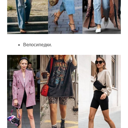
Велосипедки.