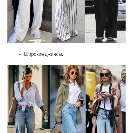
Широкие джинсы.