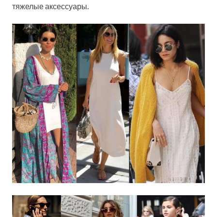
тяжелые аксессуары.