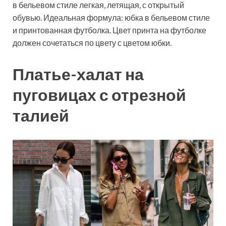
в бельевом стиле легкая, летящая, с открытый
обувью. Идеальная формула: юбка в бельевом стиле
и принтованная футболка. Цвет принта на футболке
должен сочетаться по цвету с цветом юбки.
Платье-халат на
пуговицах с отрезной
талией