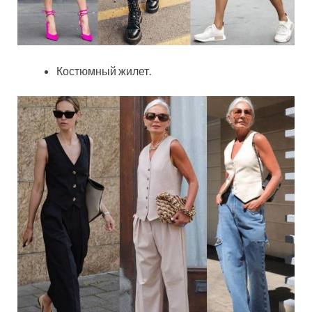
Костюмный жилет.