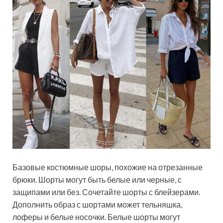
Базовые костюмные шоры, похожие на отрезанные
брюки. Шорты могут быть белые или черные, с
защипами или без. Сочетайте шорты с блейзерами.
Дополнить образ с шортами может тельняшка,
лоферы и белые носочки. Белые шорты могут