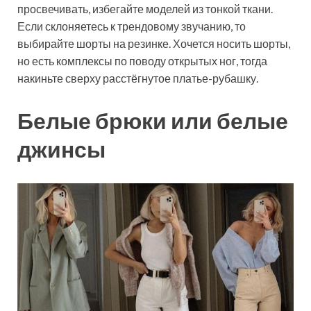
просвечивать, избегайте моделей из тонкой ткани.
Если склоняетесь к трендовому звучанию, то
выбирайте шорты на резинке. Хочется носить шорты,
но есть комплексы по поводу открытых ног, тогда
накиньте сверху расстёгнутое платье-рубашку.
Белые брюки или белые
джинсы