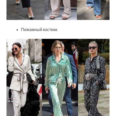
Пижамный костюм.