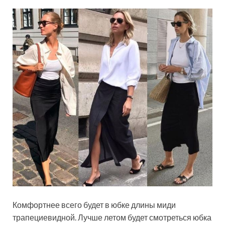
Комфортнее всего будет в юбке длины миди
трапециевидной. Лучше летом будет смотреться юбка