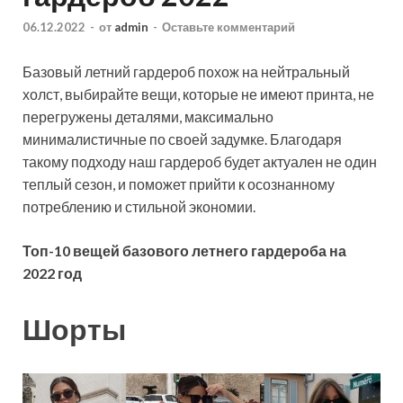
06.12.2022
-
от
admin
-
Оставьте комментарий
Базовый летний гардероб похож на нейтральный
холст, выбирайте вещи, которые не имеют принта, не
перегружены деталями, максимально
минималистичные по своей задумке. Благодаря
такому подходу наш гардероб будет актуален не один
теплый сезон, и поможет прийти к осознанному
потреблению и стильной экономии.
Топ-10 вещей базового летнего гардероба на
2022 год
Шорты