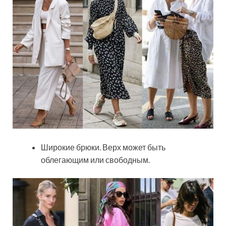
Широкие брюки. Верх может быть
облегающим или свободным.