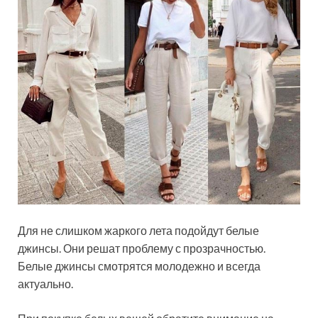
Для не слишком жаркого лета подойдут белые
джинсы. Они решат проблему с прозрачностью.
Белые джинсы смотрятся молодежно и всегда
актуально.