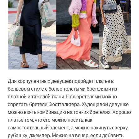
Для корпулентных девушек подойдет платье в
бельевом стиле с более толстыми бретелями из
плотной и тяжелой ткани. Под бретелями можно
спрятать бретели бюстгальтера. Худощавой девушке
можно взять комбинацию на тонких бретелях. Хорошо
платье тем, что его можно носить, как
самостоятельный элемент, а можно накинуть сверху
рубашку, джемпер. Можно на вечер, если добавить