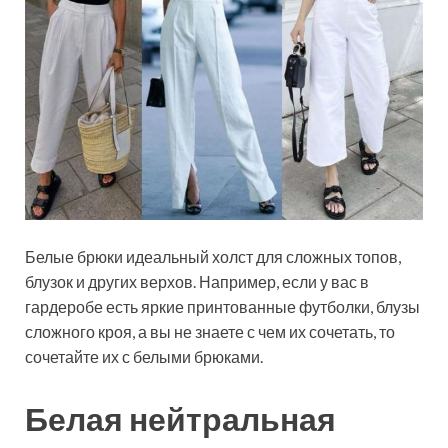
Белые брюки идеальный холст для сложных топов,
блузок и других верхов. Например, если у вас в
гардеробе есть яркие принтованные футболки, блузы
сложного кроя, а вы не знаете с чем их сочетать, то
сочетайте их с белыми брюками.
Белая нейтральная