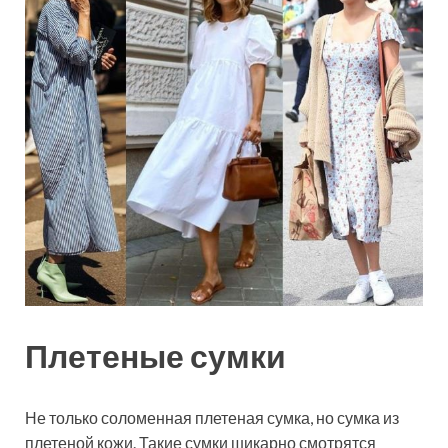
Плетеные сумки
Не только соломенная плетеная сумка, но сумка из
плетеной кожи. Такие сумки шикарно смотрятся