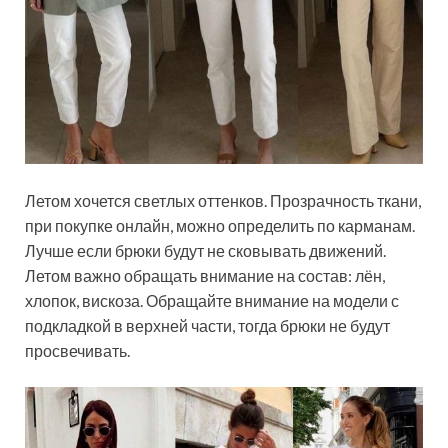
Летом хочется светлых оттенков. Прозрачность ткани,
при покупке онлайн, можно определить по карманам.
Лучше если брюки будут не сковывать движений.
Летом важно обращать внимание на состав: лён,
хлопок, вискоза. Обращайте внимание на модели с
подкладкой в верхней части, тогда брюки не будут
просвечивать.