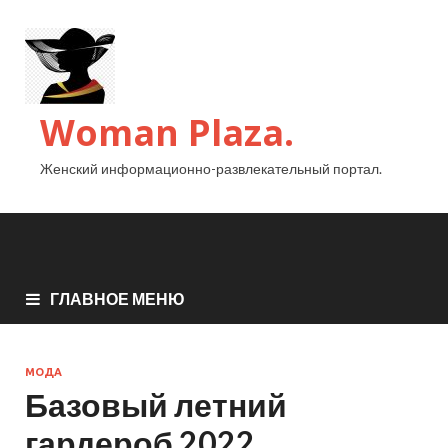
Woman Plaza.
Женский информационно-развлекательный портал.
ГЛАВНОЕ МЕНЮ
МОДА
Базовый летний
гардероб 2022