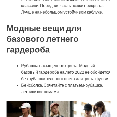
классики. Передняя часть ножки прикрыта.
Лучше на небольшом устойчивом каблуке.
Модные вещи для
базового летнего
гардероба
Рубашка насыщенного цвета. Модный
базовый гардероба на лето 2022 не обойдется
без рубашки зеленого цвета или цвета фуксия.
Бейсболка. Сочетайте с платьем-рубашка,
летники костюмами.