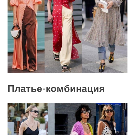
Платье-комбинация