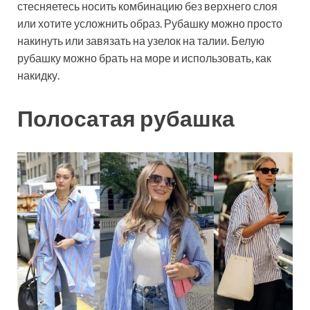
стесняетесь носить комбинацию без верхнего слоя
или хотите усложнить образ. Рубашку можно просто
накинуть или завязать на узелок на талии. Белую
рубашку можно брать на море и использовать, как
накидку.
Полосатая рубашка