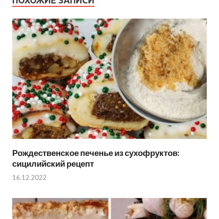
ПОХОЖИЕ ЗАПИСИ
Рождественское печенье из сухофруктов:
сицилийский рецепт
16.12.2022