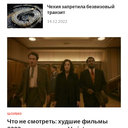
Чехия запретила безвизовый
транзит
14.12.2022
ШОУБИЗ
Что не смотреть: худшие фильмы