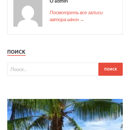
О admin
Посмотреть все записи
автора admin →
ПОИСК