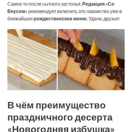
Самое то после сытного застолья.
Редакция «Со
Вкусом»
рекомендует включить это лакомство уже в
ближайшее
рождественское меню.
Удачи, друзья!
В чём преимущество
праздничного десерта
«Новогодняя избушка»