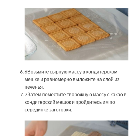
6Возьмите сырную массу в кондитерском
мешке и равномерно выложите на слой из
печенья.
7Затем поместите творожную массу с какао в
кондитерский мешок и пройдитесь им по
серединке заготовки.