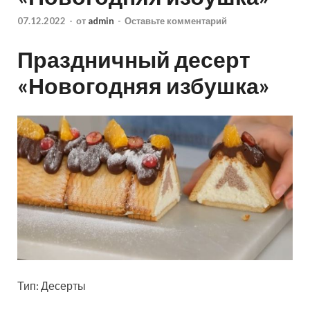
07.12.2022
-
от
admin
-
Оставьте комментарий
Праздничный десерт
«Новогодняя избушка»
Тип: Десерты