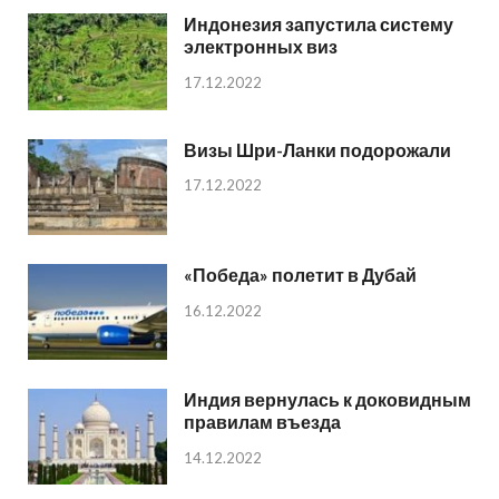
Индонезия запустила систему
электронных виз
17.12.2022
Визы Шри-Ланки подорожали
17.12.2022
«Победа» полетит в Дубай
16.12.2022
Индия вернулась к доковидным
правилам въезда
14.12.2022