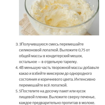
3Получившуюся смесь перемешайте
силиконовой лопаткой. Выложите 0,75 от
общей массы в кондитерский мешок,
остальное — в отдельную тарелку.
4В меньшую часть творожной массы добавьте
какао и взбейте миксером до однородного
состояния и коричневого цвета. Интенсивно
перемешайте всё лопаткой.
5Постелите на досочку пакет или кусок
пищевой пленки. Выложите сверху печенье,
каждое предварительно пропитав в молоке.