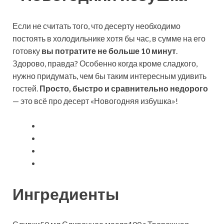
Если не считать того, что десерту необходимо
постоять в холодильнике хотя бы час, в сумме на его
готовку
вы потратите не больше 10 минут
.
Здорово, правда? Особенно когда кроме сладкого,
нужно придумать, чем бы таким интересным удивить
гостей.
Просто, быстро и сравнительно недорого
— это всё про десерт «Новогодняя избушка»!
Ингредиенты