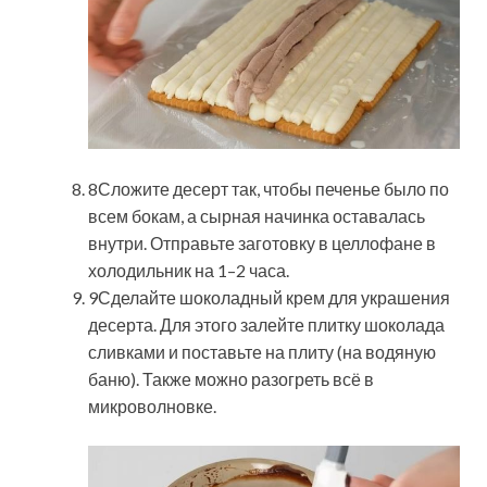
8Сложите десерт так, чтобы печенье было по
всем бокам, а сырная начинка оставалась
внутри. Отправьте заготовку в целлофане в
холодильник на 1–2 часа.
9Сделайте шоколадный крем для украшения
десерта. Для этого залейте плитку шоколада
сливками и поставьте на плиту (на водяную
баню). Также можно разогреть всё в
микроволновке.