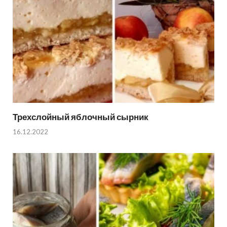
Трехслойный яблочный сырник
16.12.2022