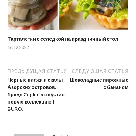
Тарталетки с селедкой на праздничный стол
16.12.2022
ПРЕДЫДУЩАЯ СТАТЬЯ
СЛЕДУЮЩАЯ СТАТЬЯ
Черные пляжи и скалы
Шоколадные пирожные
Азорских островов:
с бананом
бренд Copine выпустил
новую коллекцию |
BURO.