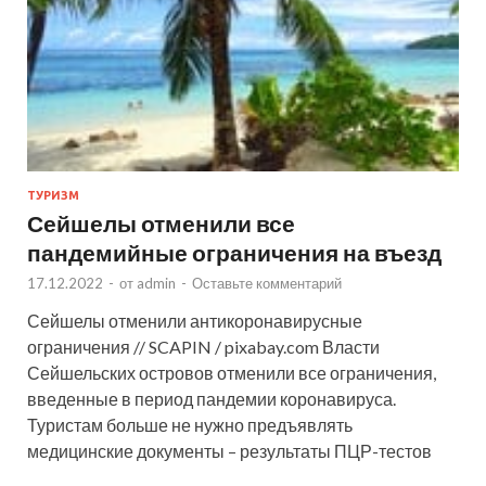
ТУРИЗМ
Сейшелы отменили все
пандемийные ограничения на въезд
17.12.2022
-
от
admin
-
Оставьте комментарий
Сейшелы отменили антикоронавирусные
ограничения // SCAPIN / pixabay.com Власти
Сейшельских островов отменили все ограничения,
введенные в период пандемии коронавируса.
Туристам больше не нужно предъявлять
медицинские документы – результаты ПЦР-тестов