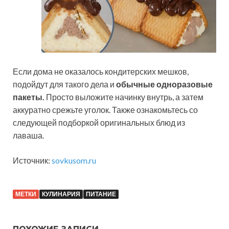
Если дома не оказалось кондитерских мешков,
подойдут для такого дела и
обычные одноразовые
пакеты.
Просто выложите начинку внутрь, а затем
аккуратно срежьте уголок. Также ознакомьтесь со
следующей подборкой оригинальных блюд из
лаваша.
Источник:
sovkusom.ru
МЕТКИ
КУЛИНАРИЯ
ПИТАНИЕ