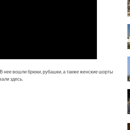
 В нее вошли брюки, рубашки, а также женские шорты
вали здесь.