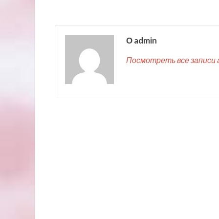
О admin
Посмотреть все записи 