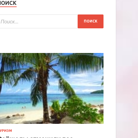
ПОИСК
УРИЗМ