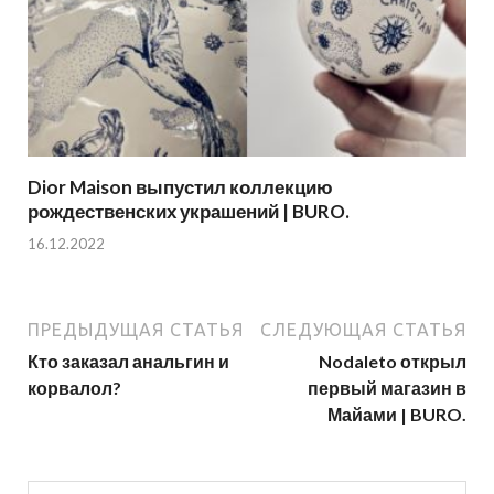
Dior Maison выпустил коллекцию
рождественских украшений | BURO.
16.12.2022
ПРЕДЫДУЩАЯ СТАТЬЯ
СЛЕДУЮЩАЯ СТАТЬЯ
Кто заказал анальгин и
Nodaleto открыл
корвалол?
первый магазин в
Майами | BURO.