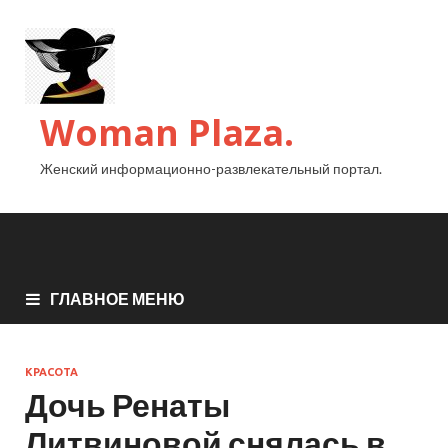
Woman Plaza.
Женский информационно-развлекательный портал.
ГЛАВНОЕ МЕНЮ
КРАСОТА
Дочь Ренаты
Литвиновой снялась в