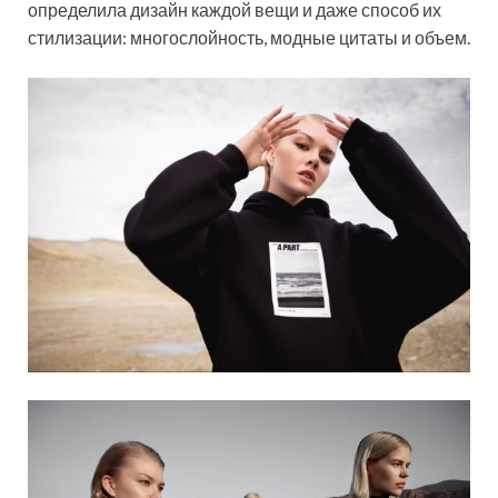
определила дизайн каждой вещи и даже способ их
стилизации: многослойность, модные цитаты и объем.