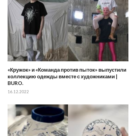
«Кружок» и «Команда против пыток» выпустили
коллекцию одежды вместе с художниками |
BURO.
16.12.2022