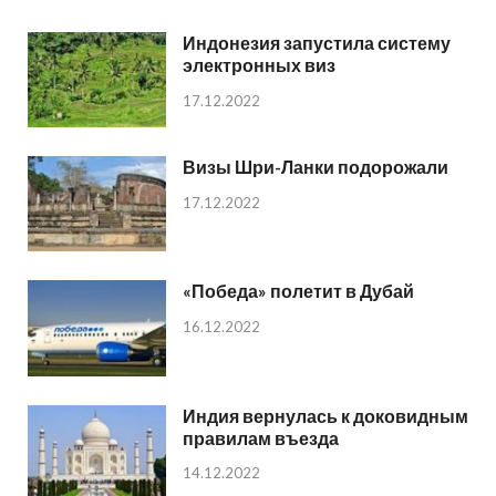
Индонезия запустила систему
электронных виз
17.12.2022
Визы Шри-Ланки подорожали
17.12.2022
«Победа» полетит в Дубай
16.12.2022
Индия вернулась к доковидным
правилам въезда
14.12.2022