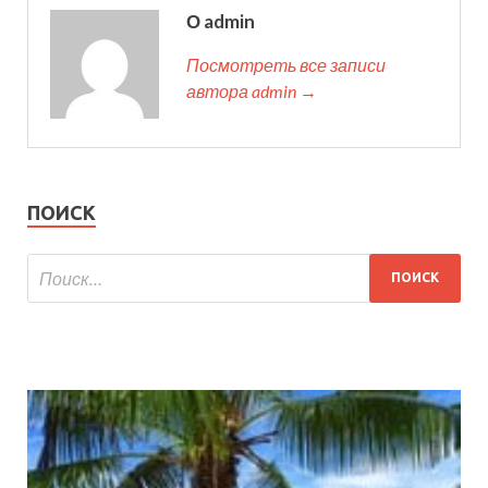
О admin
Посмотреть все записи
автора admin →
ПОИСК