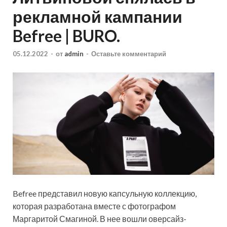
рекламной кампании
Befree | BURO.
05.12.2022
-
от
admin
-
Оставьте комментарий
Befree представил новую капсульную коллекцию,
которая разработана вместе с фотографом
Маргаритой Смагиной. В нее вошли оверсайз-