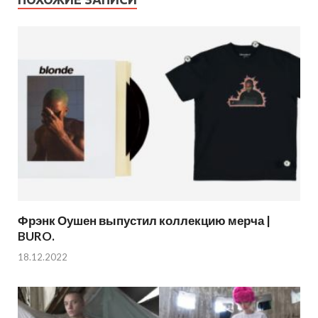
Фрэнк Оушен выпустил коллекцию мерча |
BURO.
18.12.2022