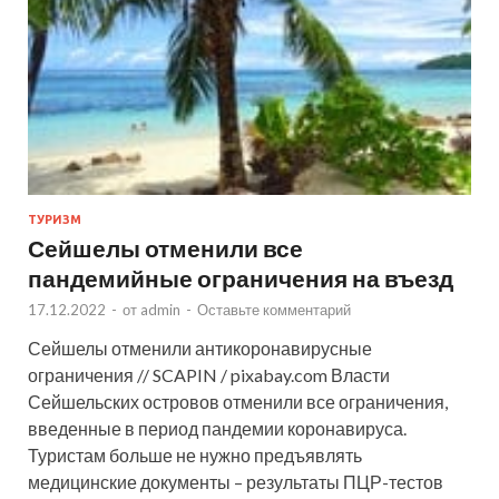
ТУРИЗМ
Сейшелы отменили все
пандемийные ограничения на въезд
17.12.2022
-
от
admin
-
Оставьте комментарий
Сейшелы отменили антикоронавирусные
ограничения // SCAPIN / pixabay.com Власти
Сейшельских островов отменили все ограничения,
введенные в период пандемии коронавируса.
Туристам больше не нужно предъявлять
медицинские документы – результаты ПЦР-тестов