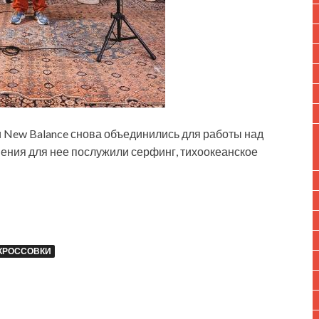
 New Balance снова объединились для работы над
ения для нее послужили серфинг, тихоокеанское
КРОССОВКИ