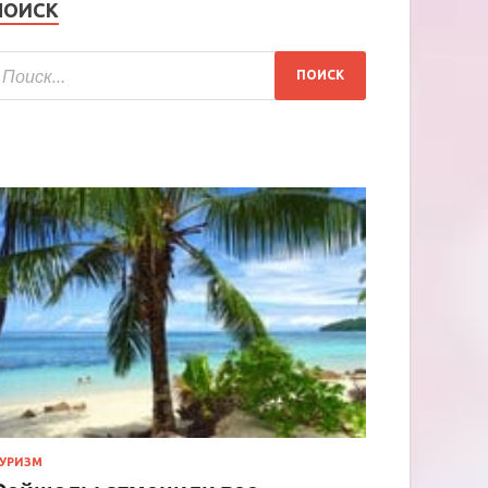
ПОИСК
УРИЗМ