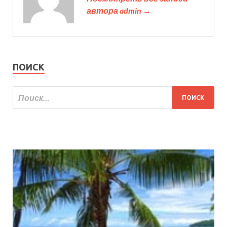
автора admin →
ПОИСК