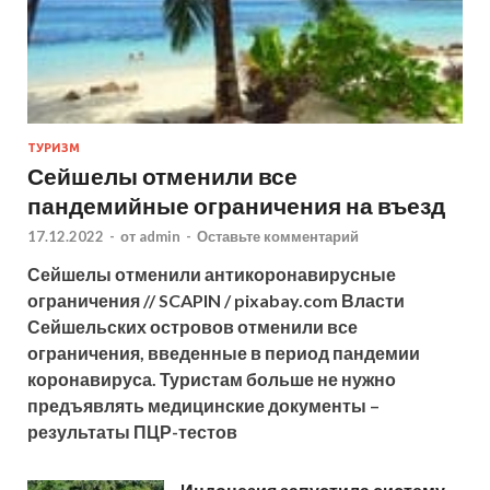
ТУРИЗМ
Сейшелы отменили все
пандемийные ограничения на въезд
17.12.2022
-
от
admin
-
Оставьте комментарий
Сейшелы отменили антикоронавирусные
ограничения // SCAPIN / pixabay.com Власти
Сейшельских островов отменили все
ограничения, введенные в период пандемии
коронавируса. Туристам больше не нужно
предъявлять медицинские документы –
результаты ПЦР-тестов