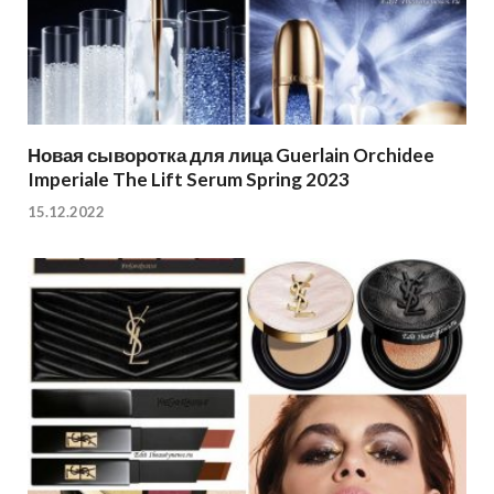
Новая сыворотка для лица Guerlain Orchidee
Imperiale The Lift Serum Spring 2023
15.12.2022