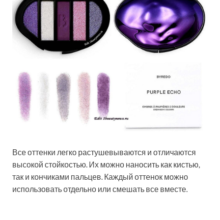
Все оттенки легко растушевываются и отличаются
высокой стойкостью. Их можно наносить как кистью,
так и кончиками пальцев. Каждый оттенок можно
использовать отдельно или смешать все вместе.