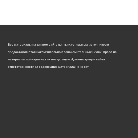
Все материалы на данном сайте взяты из открытых источников и
предоставляются исключительно в ознакомительных целях. Права на
материалы принадлежат их владельцам. Администрация сайта
ответственности за содержание материала не несет.