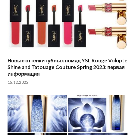
Новые оттенки губных помад YSL Rouge Volupte
Shine and Tatouage Couture Spring 2023: первая
информация
15.12.2022