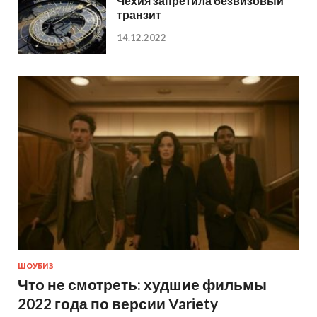
Чехия запретила безвизовый
транзит
14.12.2022
ШОУБИЗ
Что не смотреть: худшие фильмы
2022 года по версии Variety