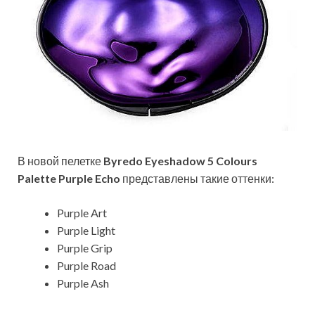
В новой пелетке
Byredo Eyeshadow 5 Colours
Palette Purple Echo
представлены такие оттенки:
Purple Art
Purple Light
Purple Grip
Purple Road
Purple Ash