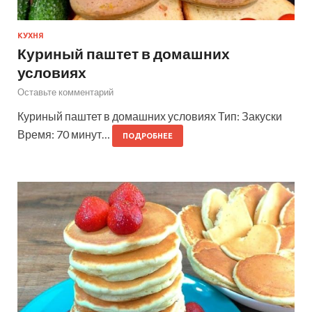
КУХНЯ
Куриный паштет в домашних
условиях
Оставьте комментарий
Куриный паштет в домашних условиях Тип: Закуски
Время: 70 минут…
ПОДРОБНЕЕ