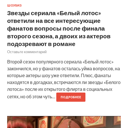
ШОУБИЗ
Звезды сериала «Белый лотос»
ответили на все интересующие
фанатов вопросы после финала
второго сезона, а двоих из актеров
подозревают в романе
Оставьте комментарий
Второй сезон популярного сериала «Белый лотос»
закончился, но у фанатов осталась уйма вопросов, на
которые актеры шоу уже ответили. Плюс, фанаты
находятся в догадках, встречаются ли звезды «Белого
лотоса» после их открытого флирта в социальных
сетях, но об этом чуть…
ПОДРОБНЕЕ