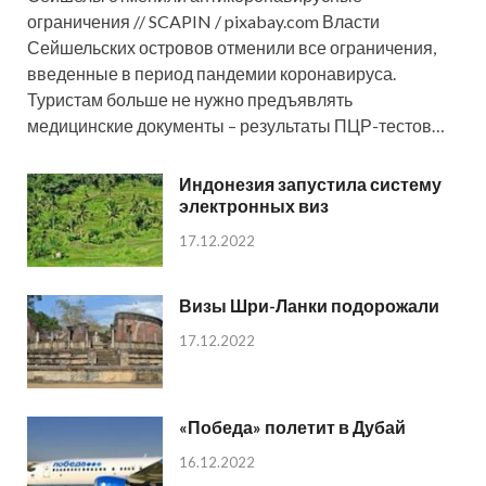
ограничения // SCAPIN / pixabay.com Власти
Сейшельских островов отменили все ограничения,
введенные в период пандемии коронавируса.
Туристам больше не нужно предъявлять
медицинские документы – результаты ПЦР-тестов…
Индонезия запустила систему
электронных виз
17.12.2022
Визы Шри-Ланки подорожали
17.12.2022
«Победа» полетит в Дубай
16.12.2022