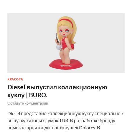
КРАСОТА
Diesel выпустил коллекционную
куклу | BURO.
Оставьте комментарий
Diesel представил коллекционную куклу специально к
выпуску хитовых сумок 1DR. В разработке бренду
помогал производитель игрушек Dolores. В