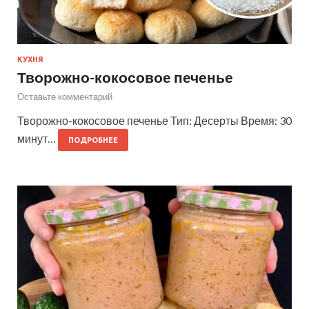
КУХНЯ
Творожно-кокосовое печенье
Оставьте комментарий
Творожно-кокосовое печенье Тип: Десерты Время: 30
минут…
ПОДРОБНЕЕ