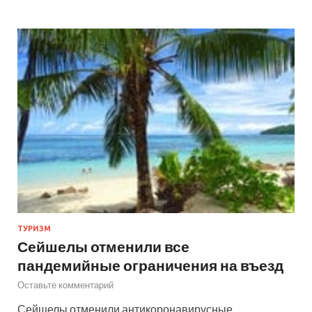
ТУРИЗМ
Сейшелы отменили все
пандемийные ограничения на въезд
Оставьте комментарий
Сейшелы отменили антикоронавирусные