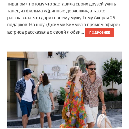
тираном», потому что заставила своих друзей учить
танец из фильма «Дрянные девчонки», а также
рассказала, что дарит своему мужу Тому Акерли 25
подарков. На шоу «Джимми Киммел в прямом эфире»
актриса рассказала о своей любви…
ПОДРОБНЕЕ