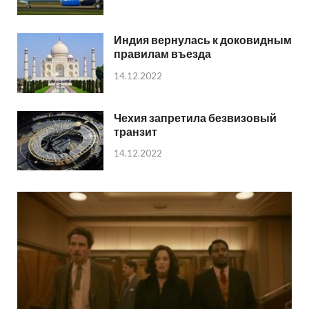
Индия вернулась к доковидным
правилам въезда
14.12.2022
Чехия запретила безвизовый
транзит
14.12.2022