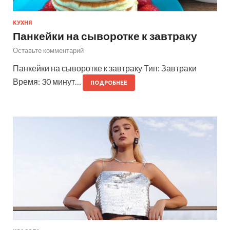
КУХНЯ
Панкейки на сыворотке к завтраку
Оставьте комментарий
Панкейки на сыворотке к завтраку Тип: Завтраки
Время: 30 минут…
ПОДРОБНЕЕ