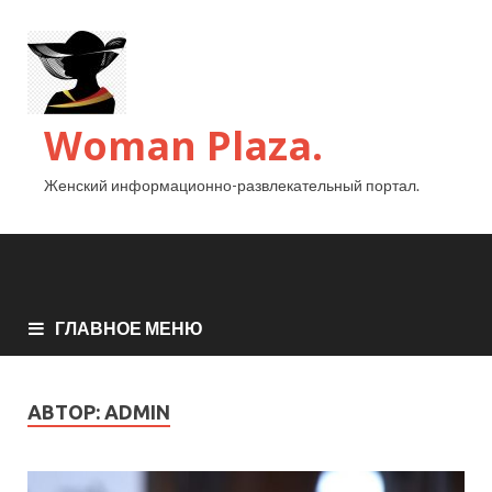
Woman Plaza.
Женский информационно-развлекательный портал.
ГЛАВНОЕ МЕНЮ
АВТОР:
ADMIN