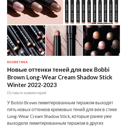
КОСМЕТИКА
Новые оттенки теней для век Bobbi
Brown Long-Wear Cream Shadow Stick
Winter 2022-2023
Оставьте комментарий
У Bobbi Brown лимитированным тиражом выходят
пять новых оттенков кремовых теней для век в стике
Long-Wear Cream Shadow Stick, которые ранее уже
выходили лимитированным тиражом в других