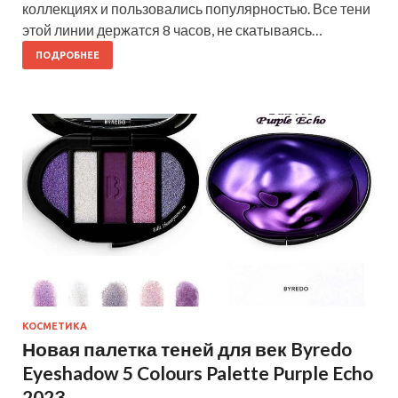
коллекциях и пользовались популярностью. Все тени
этой линии держатся 8 часов, не скатываясь…
ПОДРОБНЕЕ
КОСМЕТИКА
Новая палетка теней для век Byredo
Eyeshadow 5 Colours Palette Purple Echo
2023