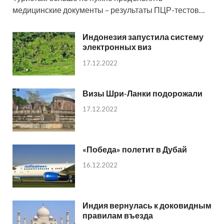
медицинские документы – результаты ПЦР-тестов…
Индонезия запустила систему
электронных виз
17.12.2022
Визы Шри-Ланки подорожали
17.12.2022
«Победа» полетит в Дубай
16.12.2022
Индия вернулась к доковидным
правилам въезда