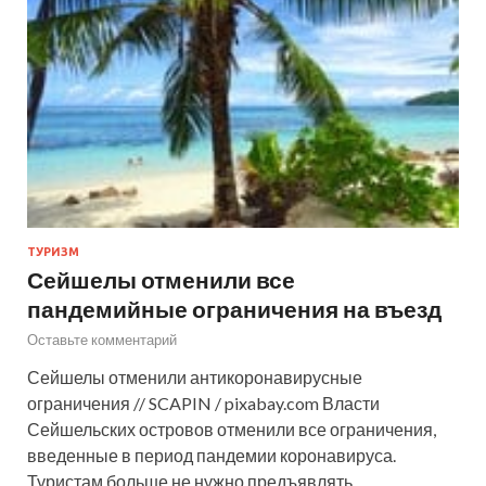
ТУРИЗМ
Сейшелы отменили все
пандемийные ограничения на въезд
Оставьте комментарий
Сейшелы отменили антикоронавирусные
ограничения // SCAPIN / pixabay.com Власти
Сейшельских островов отменили все ограничения,
введенные в период пандемии коронавируса.
Туристам больше не нужно предъявлять