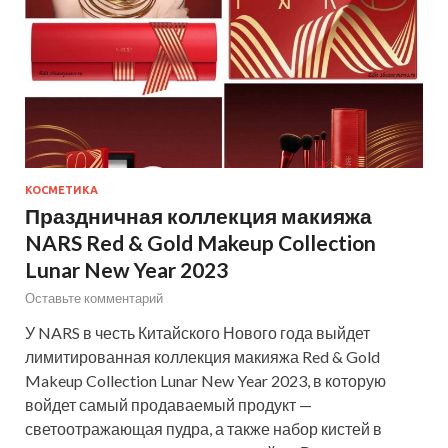
КОСМЕТИКА
Праздничная коллекция макияжа
NARS Red & Gold Makeup Collection
Lunar New Year 2023
Оставьте комментарий
У NARS в честь Китайского Нового года выйдет
лимитированная коллекция макияжа Red & Gold
Makeup Collection Lunar New Year 2023, в которую
войдет самый продаваемый продукт —
светоотражающая пудра, а также набор кистей в