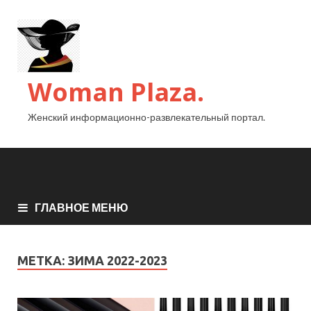
Woman Plaza.
Женский информационно-развлекательный портал.
ГЛАВНОЕ МЕНЮ
МЕТКА:
ЗИМА 2022-2023