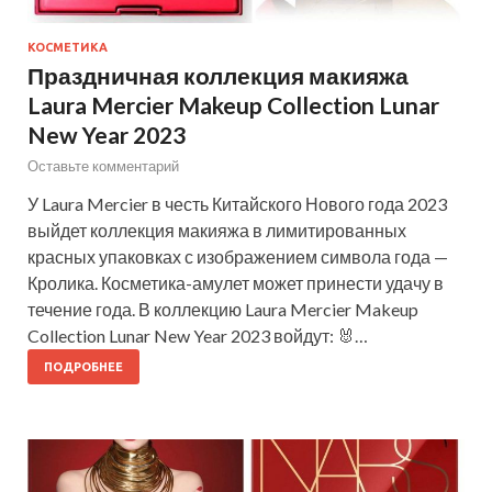
КОСМЕТИКА
Праздничная коллекция макияжа
Laura Mercier Makeup Collection Lunar
New Year 2023
Оставьте комментарий
У Laura Mercier в честь Китайского Нового года 2023
выйдет коллекция макияжа в лимитированных
красных упаковках с изображением символа года —
Кролика. Косметика-амулет может принести удачу в
течение года. В коллекцию Laura Mercier Makeup
Collection Lunar New Year 2023 войдут: 🐰…
ПОДРОБНЕЕ