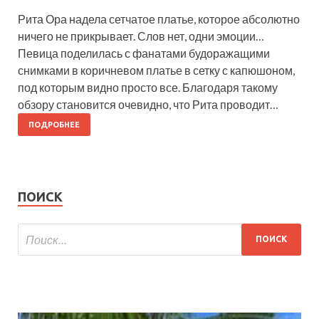
Рита Ора надела сетчатое платье, которое абсолютно
ничего не прикрывает. Слов нет, одни эмоции…
Певица поделилась с фанатами будоражащими
снимками в коричневом платье в сетку с капюшоном,
под которым видно просто все. Благодаря такому
обзору становится очевидно, что Рита проводит…
ПОДРОБНЕЕ
ПОИСК