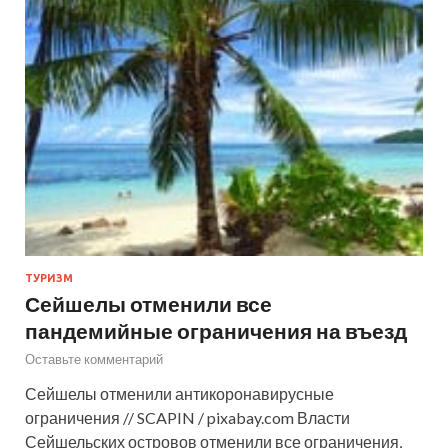
ТУРИЗМ
Сейшелы отменили все
пандемийные ограничения на въезд
Оставьте комментарий
Сейшелы отменили антикоронавирусные
ограничения // SCAPIN / pixabay.com Власти
Сейшельских островов отменили все ограничения,