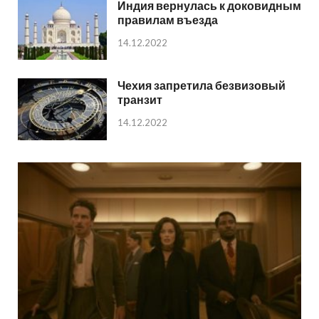
Индия вернулась к доковидным
правилам въезда
14.12.2022
Чехия запретила безвизовый
транзит
14.12.2022