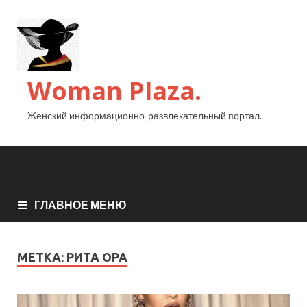
Woman Plaza.
Женский информационно-развлекательный портал.
ГЛАВНОЕ МЕНЮ
МЕТКА:
РИТА ОРА