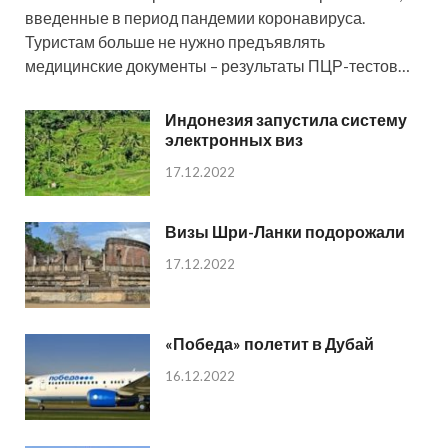
введенные в период пандемии коронавируса.
Туристам больше не нужно предъявлять
медицинские документы – результаты ПЦР-тестов…
Индонезия запустила систему
электронных виз
17.12.2022
Визы Шри-Ланки подорожали
17.12.2022
«Победа» полетит в Дубай
16.12.2022