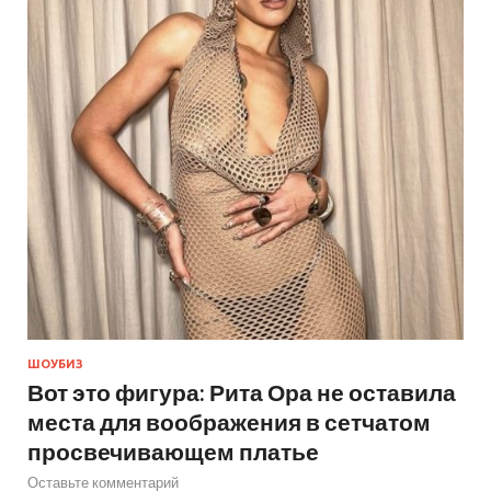
ШОУБИЗ
Вот это фигура: Рита Ора не оставила
места для воображения в сетчатом
просвечивающем платье
Оставьте комментарий