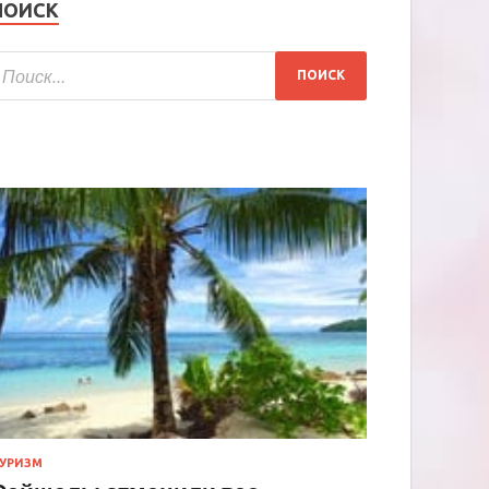
ПОИСК
УРИЗМ