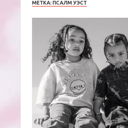
МЕТКА:
ПСАЛМ УЭСТ