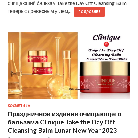
очищающий бальзам Take the Day Off Cleansing Balm
теперь с древесным углем,…
ПОДРОБНЕЕ
КОСМЕТИКА
Праздничное издание очищающего
бальзама Clinique Take the Day Off
Cleansing Balm Lunar New Year 2023