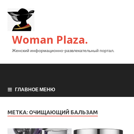
Woman Plaza.
Женский информационно-развлекательный портал.
ГЛАВНОЕ МЕНЮ
МЕТКА:
ОЧИЩАЮЩИЙ БАЛЬЗАМ