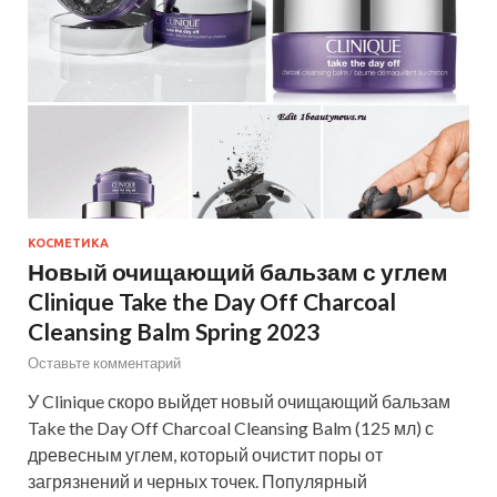
КОСМЕТИКА
Новый очищающий бальзам с углем
Clinique Take the Day Off Charcoal
Cleansing Balm Spring 2023
Оставьте комментарий
У Clinique скоро выйдет новый очищающий бальзам
Take the Day Off Charcoal Cleansing Balm (125 мл) с
древесным углем, который очистит поры от
загрязнений и черных точек. Популярный