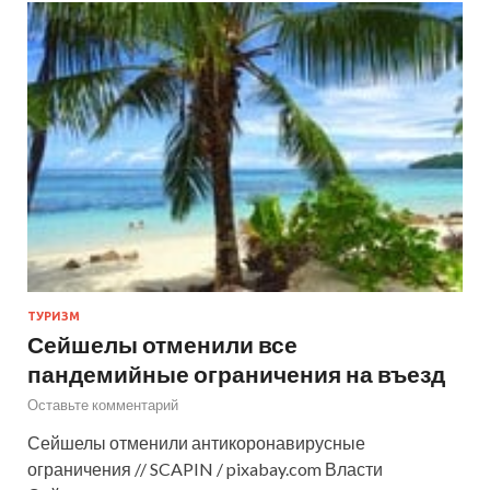
ТУРИЗМ
Сейшелы отменили все
пандемийные ограничения на въезд
Оставьте комментарий
Сейшелы отменили антикоронавирусные
ограничения // SCAPIN / pixabay.com Власти