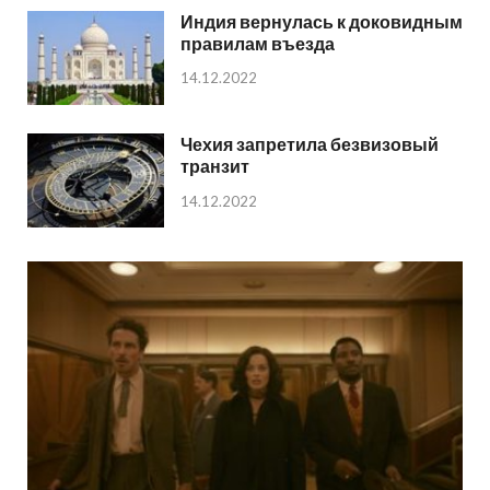
Индия вернулась к доковидным
правилам въезда
14.12.2022
Чехия запретила безвизовый
транзит
14.12.2022