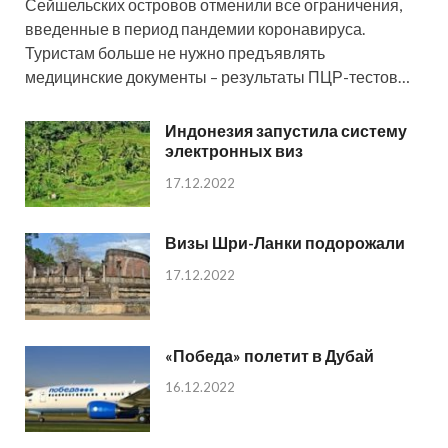
Сейшельских островов отменили все ограничения,
введенные в период пандемии коронавируса.
Туристам больше не нужно предъявлять
медицинские документы – результаты ПЦР-тестов…
Индонезия запустила систему
электронных виз
17.12.2022
Визы Шри-Ланки подорожали
17.12.2022
«Победа» полетит в Дубай
16.12.2022