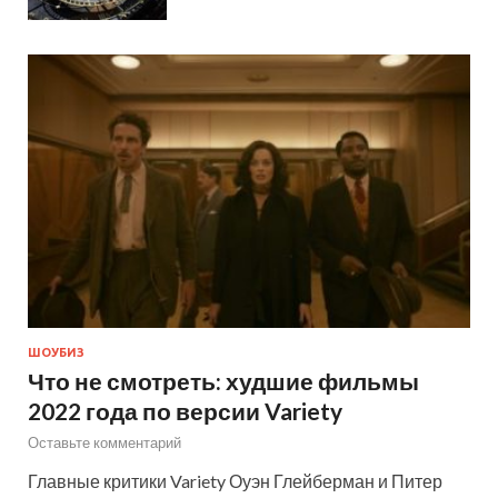
ШОУБИЗ
Что не смотреть: худшие фильмы
2022 года по версии Variety
Оставьте комментарий
Главные критики Variety Оуэн Глейберман и Питер