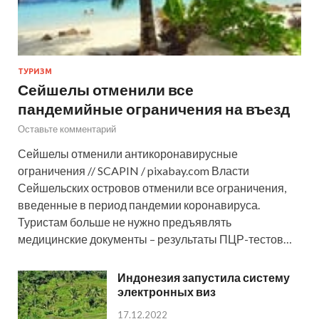
ТУРИЗМ
Сейшелы отменили все
пандемийные ограничения на въезд
Оставьте комментарий
Сейшелы отменили антикоронавирусные
ограничения // SCAPIN / pixabay.com Власти
Сейшельских островов отменили все ограничения,
введенные в период пандемии коронавируса.
Туристам больше не нужно предъявлять
медицинские документы – результаты ПЦР-тестов…
Индонезия запустила систему
электронных виз
17.12.2022