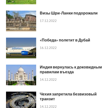
Визы Шри-Ланки подорожали
17.12.2022
«Победа» полетит в Дубай
16.12.2022
Индия вернулась к доковидным
правилам въезда
14.12.2022
Чехия запретила безвизовый
транзит
14.12.2022