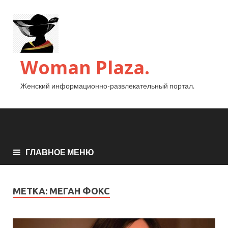
Woman Plaza.
Женский информационно-развлекательный портал.
ГЛАВНОЕ МЕНЮ
МЕТКА:
МЕГАН ФОКС