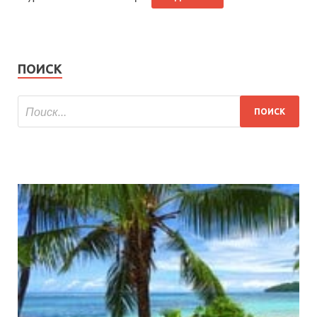
ПОИСК