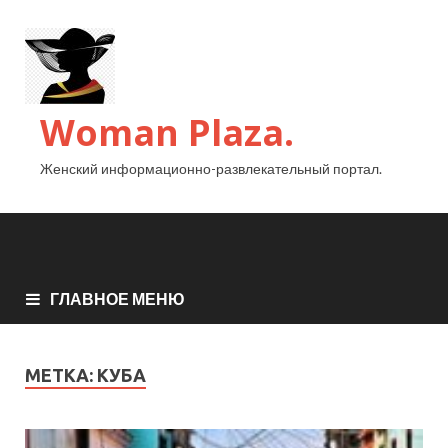
Woman Plaza.
Женский информационно-развлекательный портал.
ГЛАВНОЕ МЕНЮ
МЕТКА:
КУБА