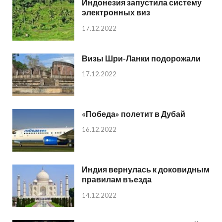
Индонезия запустила систему
электронных виз
17.12.2022
Визы Шри-Ланки подорожали
17.12.2022
«Победа» полетит в Дубай
16.12.2022
Индия вернулась к доковидным
правилам въезда
14.12.2022