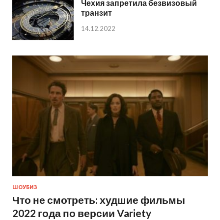
Чехия запретила безвизовый
транзит
14.12.2022
ШОУБИЗ
Что не смотреть: худшие фильмы
2022 года по версии Variety