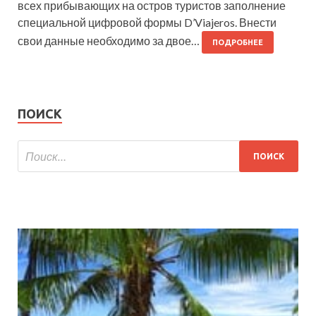
всех прибывающих на остров туристов заполнение
специальной цифровой формы D’Viajeros. Внести
свои данные необходимо за двое…
ПОДРОБНЕЕ
ПОИСК