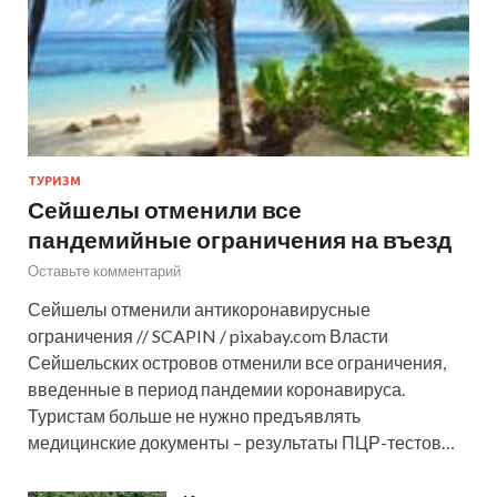
ТУРИЗМ
Сейшелы отменили все
пандемийные ограничения на въезд
Оставьте комментарий
Сейшелы отменили антикоронавирусные
ограничения // SCAPIN / pixabay.com Власти
Сейшельских островов отменили все ограничения,
введенные в период пандемии коронавируса.
Туристам больше не нужно предъявлять
медицинские документы – результаты ПЦР-тестов…