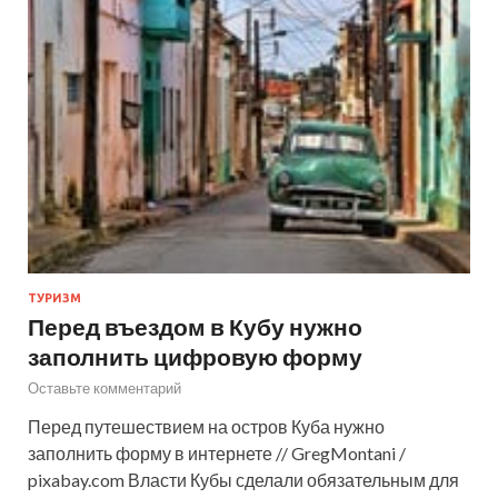
ТУРИЗМ
Перед въездом в Кубу нужно
заполнить цифровую форму
Оставьте комментарий
Перед путешествием на остров Куба нужно
заполнить форму в интернете // GregMontani /
pixabay.com Власти Кубы сделали обязательным для