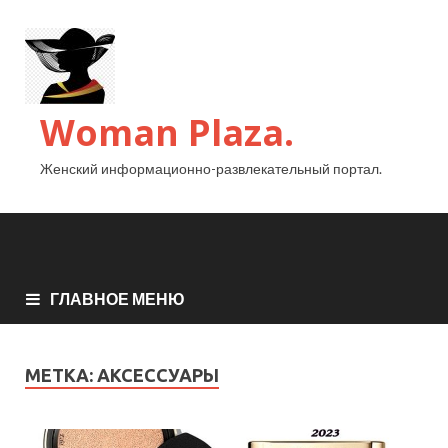
Woman Plaza.
Женский информационно-развлекательный портал.
ГЛАВНОЕ МЕНЮ
МЕТКА:
АКСЕССУАРЫ