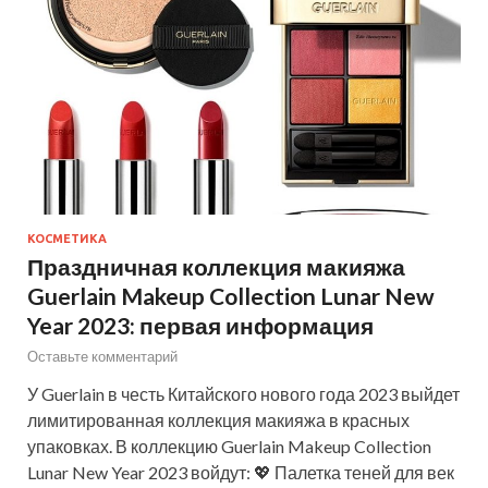
КОСМЕТИКА
Праздничная коллекция макияжа
Guerlain Makeup Collection Lunar New
Year 2023: первая информация
Оставьте комментарий
У Guerlain в честь Китайского нового года 2023 выйдет
лимитированная коллекция макияжа в красных
упаковках. В коллекцию Guerlain Makeup Collection
Lunar New Year 2023 войдут: 💖 Палетка теней для век