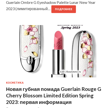
Guerlain Ombre G Eyeshadow Palette Lunar New Year
2023 (лимитированный…
ПОДРОБНЕЕ
КОСМЕТИКА
Новая губная помада Guerlain Rouge G
Cherry Blossom Limited Edition Spring
2023: первая информация