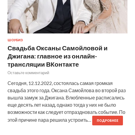
ШОУБИЗ
Свадьба Оксаны Самойловой и
Джигана: главное из онлайн-
трансляции ВКонтакте
Оставьте комментарий
Сегодня, 12.12.2022, состоялась самая громкая
свадьба этого года. Оксана Самойлова во второй раз
вышла замуж за Джигана. Влюбленные расписались
еще десять лет назад, однако тогда у них не было
возможности как следует отпраздновать событие. По
этой причине пара решила устроить…
ПОДРОБНЕЕ