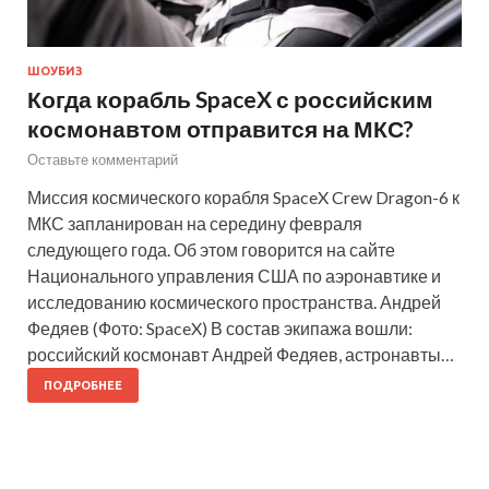
ШОУБИЗ
Когда корабль SpaceX с российским
космонавтом отправится на МКС?
Оставьте комментарий
Миссия космического корабля SpaceX Crew Dragon-6 к
МКС запланирован на середину февраля
следующего года. Об этом говорится на сайте
Национального управления США по аэронавтике и
исследованию космического пространства. Андрей
Федяев (Фото: SpaceX) В состав экипажа вошли:
российский космонавт Андрей Федяев, астронавты…
ПОДРОБНЕЕ