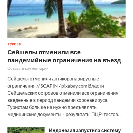
ТУРИЗМ
Сейшелы отменили все
пандемийные ограничения на въезд
Оставьте комментарий
Сейшелы отменили антикоронавирусные
ограничения // SCAPIN / pixabay.com Власти
Сейшельских островов отменили все ограничения,
введенные в период пандемии коронавируса.
Туристам больше не нужно предъявлять
медицинские документы – результаты ПЦР-тестов…
Индонезия запустила систему