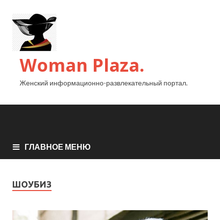
Woman Plaza.
Женский информационно-развлекательный портал.
ГЛАВНОЕ МЕНЮ
ШОУБИЗ