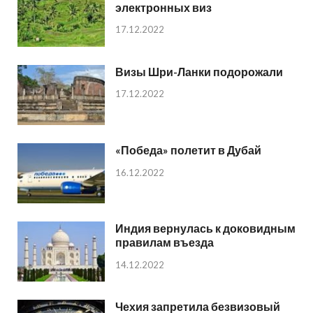
электронных виз
17.12.2022
Визы Шри-Ланки подорожали
17.12.2022
«Победа» полетит в Дубай
16.12.2022
Индия вернулась к доковидным
правилам въезда
14.12.2022
Чехия запретила безвизовый