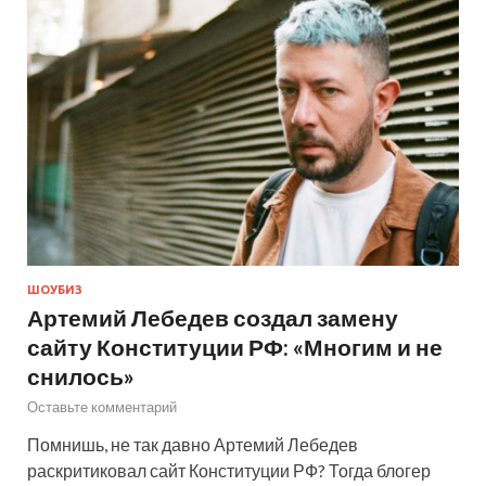
ШОУБИЗ
Артемий Лебедев создал замену
сайту Конституции РФ: «Многим и не
снилось»
Оставьте комментарий
Помнишь, не так давно Артемий Лебедев
раскритиковал сайт Конституции РФ? Тогда блогер