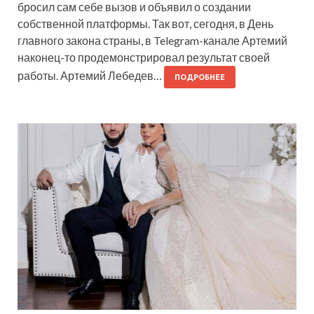
бросил сам себе вызов и объявил о создании
собственной платформы. Так вот, сегодня, в День
главного закона страны, в Telegram-канале Артемий
наконец-то продемонстрировал результат своей
работы. Артемий Лебедев…
ПОДРОБНЕЕ