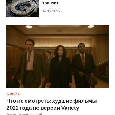
транзит
14.12.2022
ШОУБИЗ
Что не смотреть: худшие фильмы
2022 года по версии Variety
Оставьте комментарий