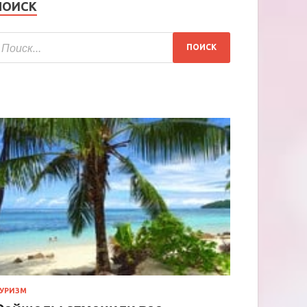
ПОИСК
УРИЗМ