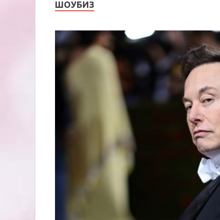
ШОУБИЗ