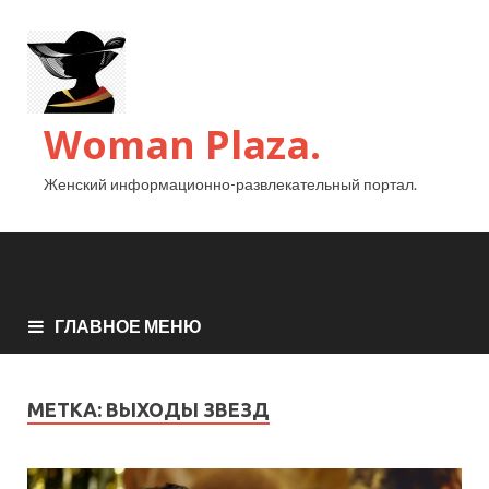
Woman Plaza.
Женский информационно-развлекательный портал.
ГЛАВНОЕ МЕНЮ
МЕТКА:
ВЫХОДЫ ЗВЕЗД