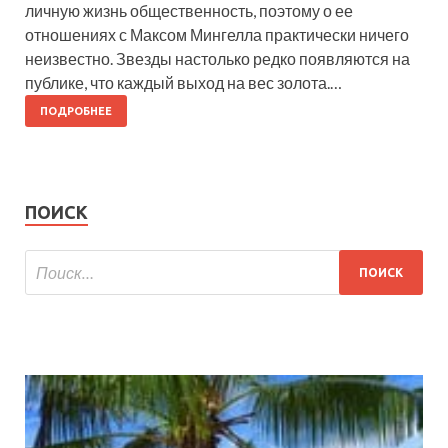
личную жизнь общественность, поэтому о ее
отношениях с Максом Мингелла практически ничего
неизвестно. Звезды настолько редко появляются на
публике, что каждый выход на вес золота.…
ПОДРОБНЕЕ
ПОИСК