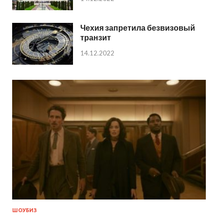
Чехия запретила безвизовый
транзит
14.12.2022
ШОУБИЗ