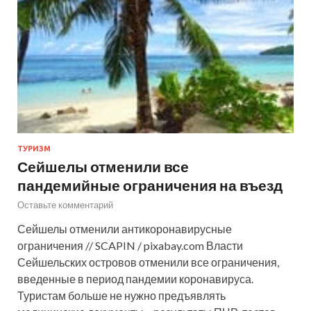
ТУРИЗМ
Сейшелы отменили все
пандемийные ограничения на въезд
Оставьте комментарий
Сейшелы отменили антикоронавирусные
ограничения // SCAPIN / pixabay.com Власти
Сейшельских островов отменили все ограничения,
введенные в период пандемии коронавируса.
Туристам больше не нужно предъявлять