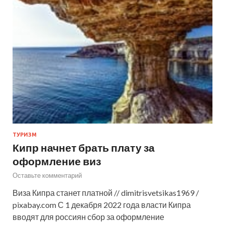
ТУРИЗМ
Кипр начнет брать плату за
оформление виз
Оставьте комментарий
Виза Кипра станет платной // dimitrisvetsikas1969 /
pixabay.com С 1 декабря 2022 года власти Кипра
вводят для россиян сбор за оформление