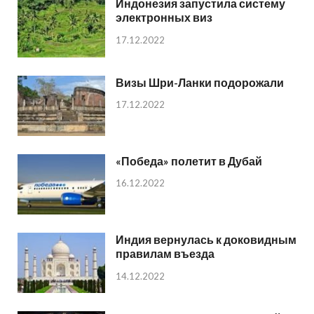
Индонезия запустила систему
электронных виз
17.12.2022
Визы Шри-Ланки подорожали
17.12.2022
«Победа» полетит в Дубай
16.12.2022
Индия вернулась к доковидным
правилам въезда
14.12.2022