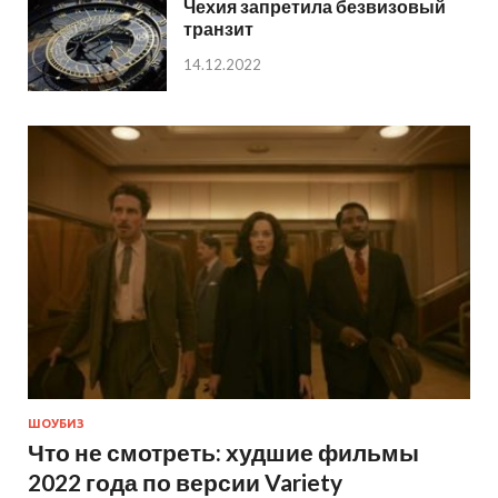
Чехия запретила безвизовый
транзит
14.12.2022
ШОУБИЗ
Что не смотреть: худшие фильмы
2022 года по версии Variety