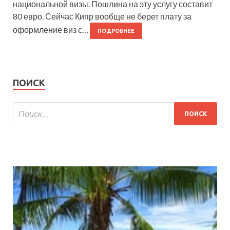
национальной визы. Пошлина на эту услугу составит
80 евро. Сейчас Кипр вообще не берет плату за
оформление виз с…
ПОДРОБНЕЕ
ПОИСК