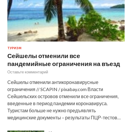
ТУРИЗМ
Сейшелы отменили все
пандемийные ограничения на въезд
Оставьте комментарий
Сейшелы отменили антикоронавирусные
ограничения // SCAPIN / pixabay.com Власти
Сейшельских островов отменили все ограничения,
введенные в период пандемии коронавируса.
Туристам больше не нужно предъявлять
медицинские документы – результаты ПЦР-тестов…