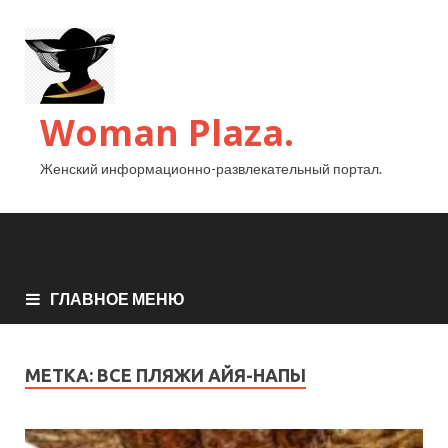
Woman Plaza.
Женский информационно-развлекательный портал.
ГЛАВНОЕ МЕНЮ
МЕТКА:
ВСЕ ПЛЯЖИ АЙЯ-НАПЫ