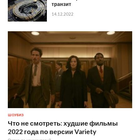
транзит
14.12.2022
ШОУБИЗ
Что не смотреть: худшие фильмы
2022 года по версии Variety