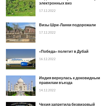
электронных виз
17.12.2022
Визы Шри-Ланки подорожали
17.12.2022
«Победа» полетит в Дубай
16.12.2022
Индия вернулась к доковидным
правилам въезда
14.12.2022
Чехия запретила безвизовый