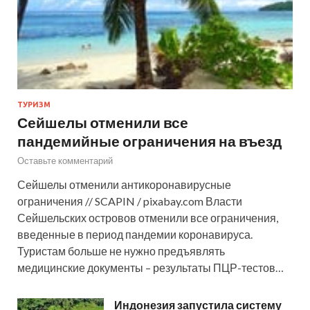
ТУРИЗМ
Сейшелы отменили все
пандемийные ограничения на въезд
Оставьте комментарий
Сейшелы отменили антикоронавирусные
ограничения // SCAPIN / pixabay.com Власти
Сейшельских островов отменили все ограничения,
введенные в период пандемии коронавируса.
Туристам больше не нужно предъявлять
медицинские документы – результаты ПЦР-тестов…
Индонезия запустила систему