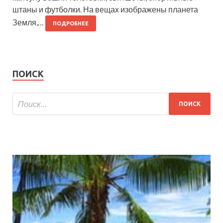
штаны и футболки. На вещах изображены планета
Земля,…
ПОДРОБНЕЕ
ПОИСК