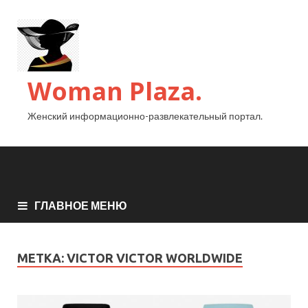
Woman Plaza.
Женский информационно-развлекательный портал.
ГЛАВНОЕ МЕНЮ
МЕТКА:
VICTOR VICTOR WORLDWIDE