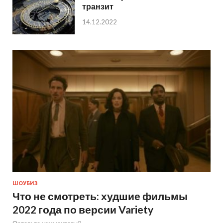
транзит
14.12.2022
ШОУБИЗ
Что не смотреть: худшие фильмы
2022 года по версии Variety