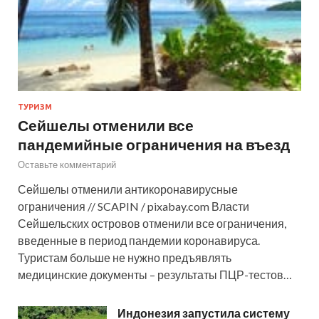
ТУРИЗМ
Сейшелы отменили все
пандемийные ограничения на въезд
Оставьте комментарий
Сейшелы отменили антикоронавирусные
ограничения // SCAPIN / pixabay.com Власти
Сейшельских островов отменили все ограничения,
введенные в период пандемии коронавируса.
Туристам больше не нужно предъявлять
медицинские документы – результаты ПЦР-тестов…
Индонезия запустила систему