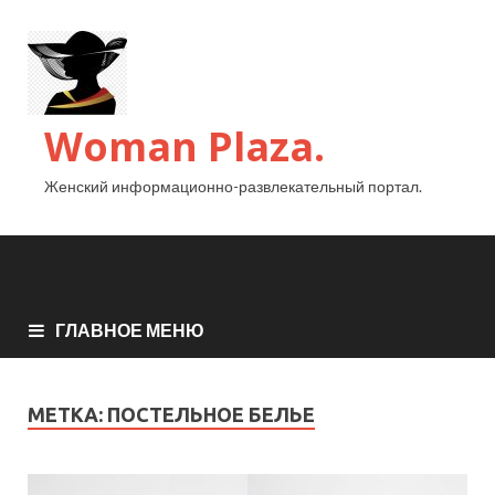
Woman Plaza.
Женский информационно-развлекательный портал.
ГЛАВНОЕ МЕНЮ
МЕТКА:
ПОСТЕЛЬНОЕ БЕЛЬЕ