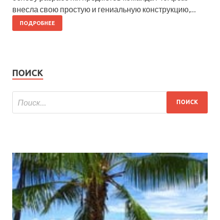
внесла свою простую и гениальную конструкцию,…
ПОДРОБНЕЕ
ПОИСК