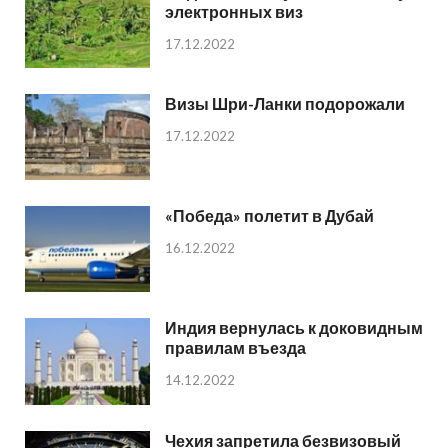
электронных виз
17.12.2022
Визы Шри-Ланки подорожали
17.12.2022
«Победа» полетит в Дубай
16.12.2022
Индия вернулась к доковидным
правилам въезда
14.12.2022
Чехия запретила безвизовый