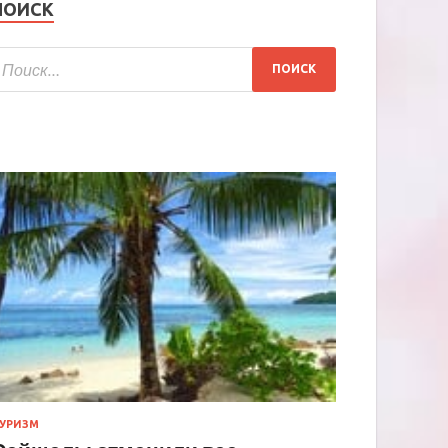
ПОИСК
УРИЗМ