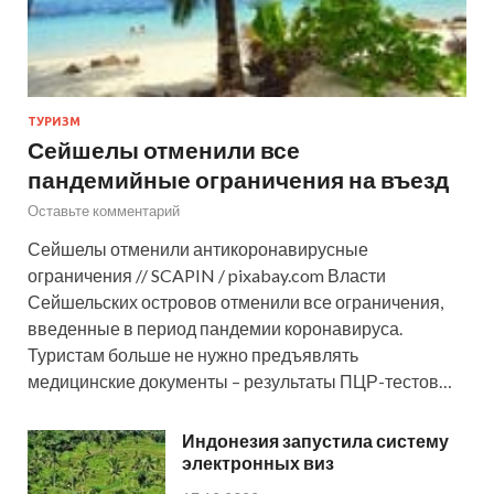
ТУРИЗМ
Сейшелы отменили все
пандемийные ограничения на въезд
Оставьте комментарий
Сейшелы отменили антикоронавирусные
ограничения // SCAPIN / pixabay.com Власти
Сейшельских островов отменили все ограничения,
введенные в период пандемии коронавируса.
Туристам больше не нужно предъявлять
медицинские документы – результаты ПЦР-тестов…
Индонезия запустила систему
электронных виз