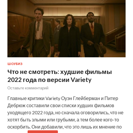
ШОУБИЗ
Что не смотреть: худшие фильмы
2022 года по версии Variety
Оставьте комментарий
Главные критики Variety Оуэн Глейберман и Питер
Дебрюж составили свои списки худших фильмов
уходящего 2022 года, но сначала оговорились, что не
хотят быть злыми или грубыми, а тем более кого-то
оскорбить. Они добавили, что это лишь их мнение по