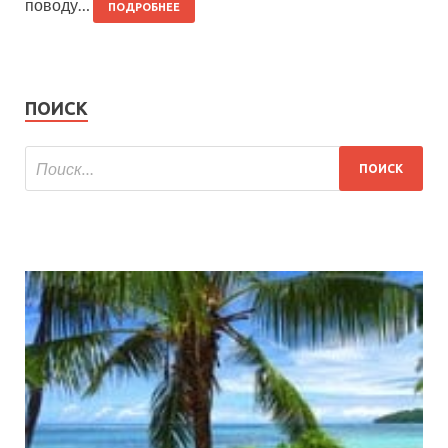
поводу…
ПОДРОБНЕЕ
ПОИСК