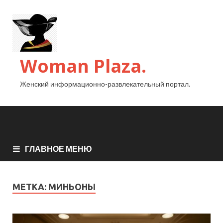
Woman Plaza.
Женский информационно-развлекательный портал.
ГЛАВНОЕ МЕНЮ
МЕТКА:
МИНЬОНЫ