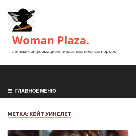
Woman Plaza.
Женский информационно-развлекательный портал.
ГЛАВНОЕ МЕНЮ
МЕТКА:
КЕЙТ УИНСЛЕТ