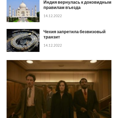
Индия вернулась к доковидным
правилам въезда
14.12.2022
Чехия запретила безвизовый
транзит
14.12.2022