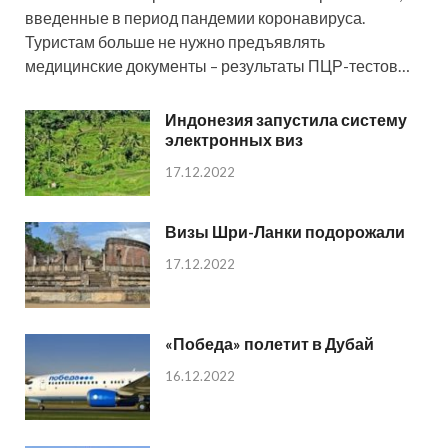
введенные в период пандемии коронавируса.
Туристам больше не нужно предъявлять
медицинские документы – результаты ПЦР-тестов…
Индонезия запустила систему
электронных виз
17.12.2022
Визы Шри-Ланки подорожали
17.12.2022
«Победа» полетит в Дубай
16.12.2022