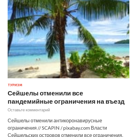
ТУРИЗМ
Сейшелы отменили все
пандемийные ограничения на въезд
Оставьте комментарий
Сейшелы отменили антикоронавирусные
ограничения // SCAPIN / pixabay.com Власти
Сейшельских островов отменили все ограничения,