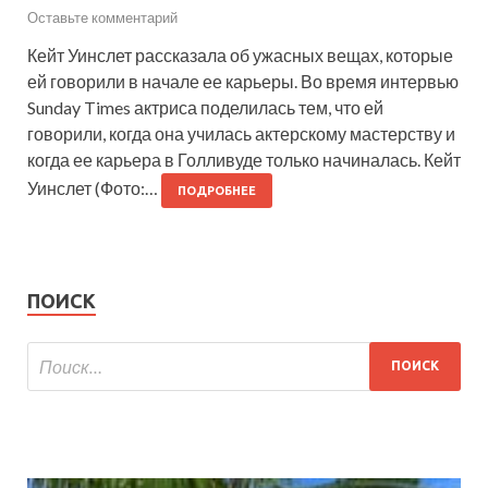
Оставьте комментарий
Кейт Уинслет рассказала об ужасных вещах, которые
ей говорили в начале ее карьеры. Во время интервью
Sunday Times актриса поделилась тем, что ей
говорили, когда она училась актерскому мастерству и
когда ее карьера в Голливуде только начиналась. Кейт
Уинслет (Фото:…
ПОДРОБНЕЕ
ПОИСК