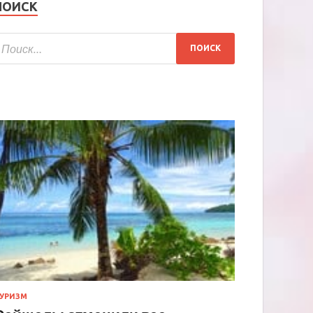
ПОИСК
УРИЗМ