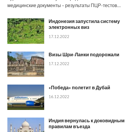
медицинские документы – результаты ПЦР-тестов…
Индонезия запустила систему
электронных виз
17.12.2022
Визы Шри-Ланки подорожали
17.12.2022
«Победа» полетит в Дубай
16.12.2022
Индия вернулась к доковидным
правилам въезда