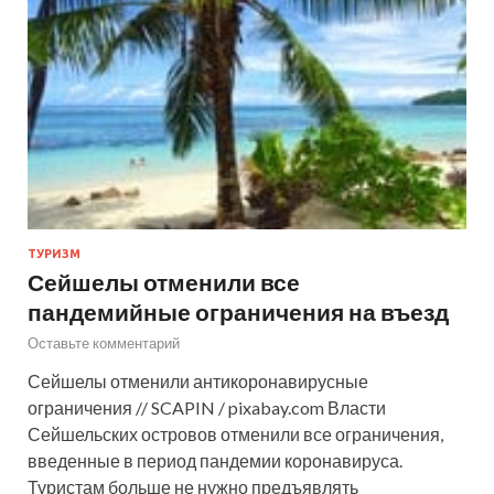
ТУРИЗМ
Сейшелы отменили все
пандемийные ограничения на въезд
Оставьте комментарий
Сейшелы отменили антикоронавирусные
ограничения // SCAPIN / pixabay.com Власти
Сейшельских островов отменили все ограничения,
введенные в период пандемии коронавируса.
Туристам больше не нужно предъявлять