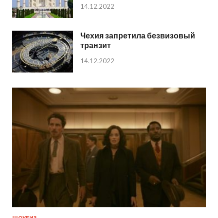
14.12.2022
Чехия запретила безвизовый
транзит
14.12.2022
ШОУБИЗ