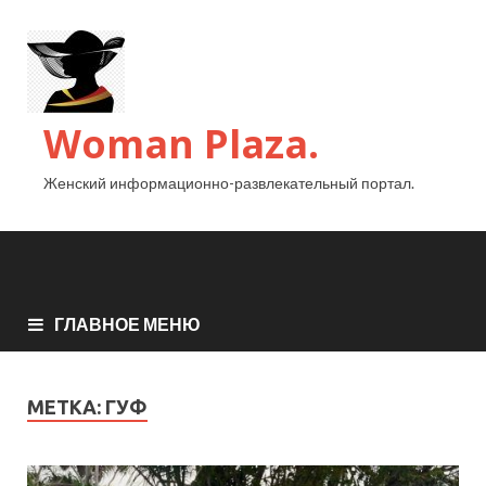
Woman Plaza.
Женский информационно-развлекательный портал.
ГЛАВНОЕ МЕНЮ
МЕТКА:
ГУФ