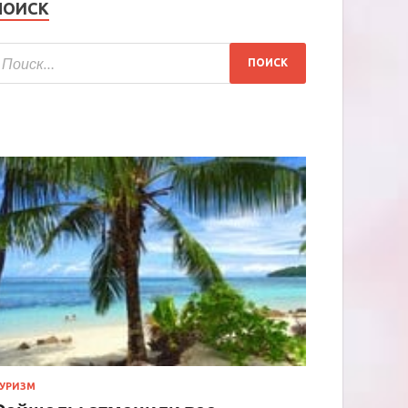
ПОИСК
УРИЗМ